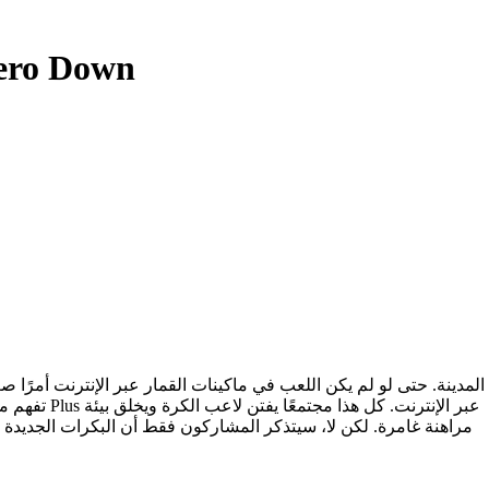
تحميل مجاني بنسبة 0
تفهم ما ق
مراهنة غامرة.
لكن لا، سيتذكر المشاركون فقط أن البكرات الجديدة 