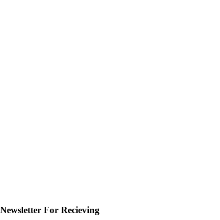
Newsletter For Recieving