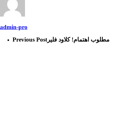
admin-pro
مطلوب اهتمام! كلاود فلير
Previous Post