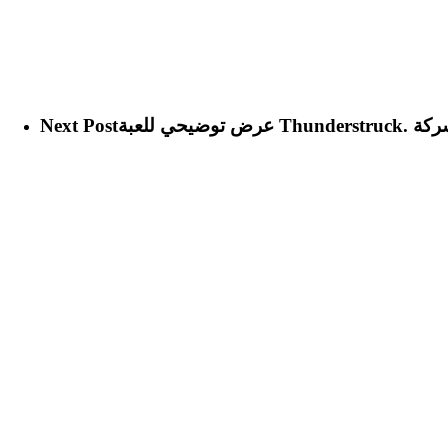
Next Post