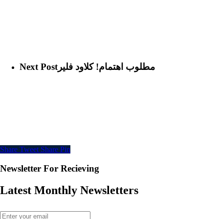
مطلوب اهتمام! كلاود فلير
Next Post
Share
Tweet
Share
Pin
Newsletter For Recieving
Latest Monthly Newsletters