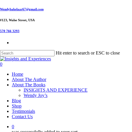
Skip
Wendybakelaar67@gmail.com
to
main
#123, Walse Street, USA
content
570 766 3293
Hit enter to search or ESC to close
Close
Search
0
Menu
Home
About The Author
About The Books
INSIGHTS AND EXPERIENCE
Wendy Joy’s
Blog
Shop
Testimonials
Contact Us
0
was successfully added to your cart.