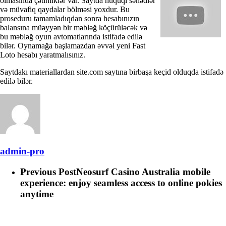
olmasında çətinliklər var. Saytda hüquqi sənədlər
və müvafiq qaydalar bölməsi yoxdur. Bu
proseduru tamamladıqdan sonra hesabınızın
balansına müəyyən bir məbləğ köçürüləcək və
bu məbləğ oyun avtomatlarında istifadə edilə
bilər. Oynamağa başlamazdan əvvəl yeni Fast
Loto hesabı yaratmalısınız.
Saytdakı materiallardan site.com saytına birbaşa keçid olduqda istifadə
edilə bilər.
admin-pro
Previous Post
Neosurf Casino Australia mobile
experience: enjoy seamless access to online pokies
anytime