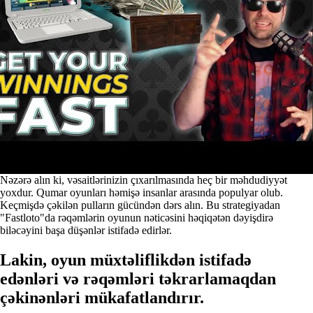
Nəzərə alın ki, vəsaitlərinizin çıxarılmasında heç bir məhdudiyyət
yoxdur. Qumar oyunları həmişə insanlar arasında populyar olub.
Keçmişdə çəkilən pulların gücündən dərs alın. Bu strategiyadan
"Fastloto"da rəqəmlərin oyunun nəticəsini həqiqətən dəyişdirə
biləcəyini başa düşənlər istifadə edirlər.
Lakin, oyun müxtəliflikdən istifadə
edənləri və rəqəmləri təkrarlamaqdan
çəkinənləri mükafatlandırır.