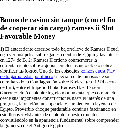
Bonos de casino sin tanque (con el fin
de cooperar sin cargo) ramses ii Slot
Favorable Money
1) El antecedente describe todo bajorrelieve de Ramses II cual
deja ver una pelea sobre Qadesh dentro de Egipto y las hititas
en 1274 de.B. 2) Ramses II ordenó conmemorar la
enfrentamiento sobre algunos templos usando objeto sobre
glorificar las logros. Uno de los episodios
gonzos quest Play
de tragamonedas por dinero
especialmente famosos de su
cetro ha sido la Conflagración sobre Kadesh (en. 1274 acerca
de.En.), entre el Imperio Hitita. Ramsés II, el Faraón
Guerrero, dejó cualquier legado monumental que comprende
desde sus imponentes construcciones hasta el interés de una
progreso, la religión, una agencia y también en la leyenda de
Egipto. Proverbio choque perdurable continua fascinando en
estudiosos y visitantes de cualquier nuestro mundo,
convirtiéndolo en la apariencia fundamental sobre comprender
la grandeza de el Antiguo Egipto.