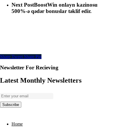
Next Post
BoostWin onlayn kazinosu
500%-ə qədər bonuslar təklif edir.
Share
Tweet
Share
Pin
Newsletter For Recieving
Latest Monthly Newsletters
Home