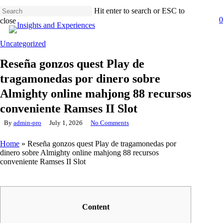
Skip
Hit enter to search or ESC to
to
0
close
main
Close
content
Search
Uncategorized
Reseña gonzos quest Play de
tragamonedas por dinero sobre
Almighty online mahjong 88 recursos
conveniente Ramses II Slot
By
admin-pro
July 1, 2026
No Comments
Home
»
Reseña gonzos quest Play de tragamonedas por
dinero sobre Almighty online mahjong 88 recursos
conveniente Ramses II Slot
Content