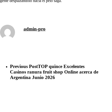
gente desplazándolo hacia el pelo saga.
admin-pro
Previous Post
TOP quince Excelentes
Casinos ranura fruit shop Online acerca de
Argentina Junio 2026