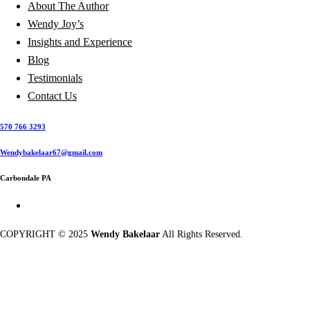
About The Author
Wendy Joy’s
Insights and Experience
Blog
Testimonials
Contact Us
570 766 3293
Wendybakelaar67@gmail.com
Carbondale PA
COPYRIGHT © 2025
Wendy Bakelaar
All Rights Reserved.