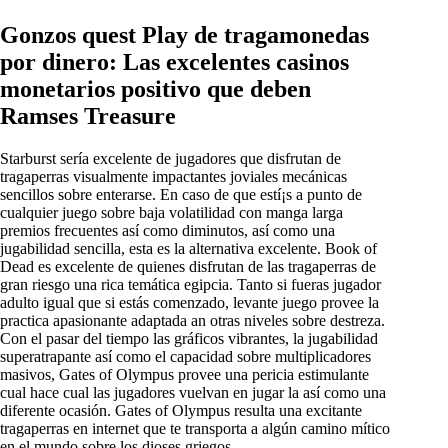
Gonzos quest Play de tragamonedas
por dinero: Las excelentes casinos
monetarios positivo que deben
Ramses Treasure
Starburst serí­a excelente de jugadores que disfrutan de
tragaperras visualmente impactantes joviales mecánicas
sencillos sobre enterarse. En caso de que estí¡s a punto de
cualquier juego sobre baja volatilidad con manga larga
premios frecuentes así­ como diminutos, así­ como una
jugabilidad sencilla, esta es la alternativa excelente. Book of
Dead es excelente de quienes disfrutan de las tragaperras de
gran riesgo una rica temática egipcia. Tanto si fueras jugador
adulto igual que si estás comenzado, levante juego provee la
practica apasionante adaptada an otras niveles sobre destreza.
Con el pasar del tiempo las gráficos vibrantes, la jugabilidad
superatrapante así­ como el capacidad sobre multiplicadores
masivos, Gates of Olympus provee una pericia estimulante
cual hace cual las jugadores vuelvan en jugar la así­ como una
diferente ocasión. Gates of Olympus resulta una excitante
tragaperras en internet que te transporta a algún camino mítico
en el mundo sobre los dioses griegos.