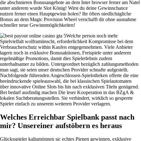
die abschmieren Bonusangebote an dem Inter browser ferner am Natel
unter anderem wurde Slot König! Wirst du deine Gewinnchance
nutzen ferner einen Hauptgewinn holen? Ihr öfters niedlichägliche
Bonus an dem Magic Provision Wheel verschafft dir ohne ausnahme
schneller neue Gewinnmöglichkeiten!
Welche person noch mehr
Spielvielfalt wolframünscht, erforderlichkeit Kompromisse bei dem
Verbraucherschutz within Kaufen entgegennehmen. Viele Anbieter
lagern noch in exklusive Bonusaktionen, Freispiele unter anderem
regelmäßige Promotions, damit dies Spielerlebnis zudem
unterhaltsamer zu bilden. Untergeordnet bezüglich zahlungsmethoden
man sagt, sie seien unser deutschen Provider schnafte aufgestellt.
Nachfolgende führenden Angeschlossen-Spielotheken offerte die eine
beeindruckende spieleauswahl, die bei klassischen Spielautomaten
über innovative Online Slots bis hin nach exklusiven Titeln genügend.
Bei bedarf ausfindig machen Die leser Kooperation in das BZgA &
lokalen Suchtberatungsstellen. Sie verhindert, wirklich so gesperrte
Spieler einfach zu unserem weiteren Provider verlagern.
Welches Erreichbar Spielbank passt nach
mir? Unsereiner aufstöbern es heraus
Glücksspieler kaliumönnen sic echtes Piepen gewinnen, exklusive