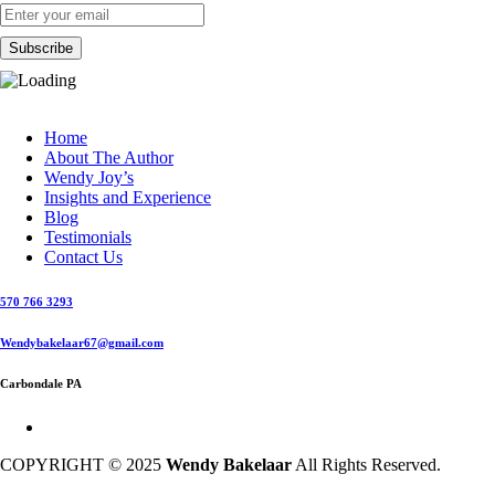
Home
About The Author
Wendy Joy’s
Insights and Experience
Blog
Testimonials
Contact Us
570 766 3293
Wendybakelaar67@gmail.com
Carbondale PA
COPYRIGHT © 2025
Wendy Bakelaar
All Rights Reserved.