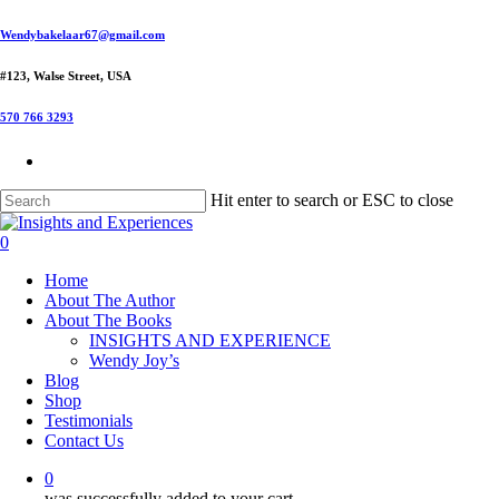
Skip
Wendybakelaar67@gmail.com
to
main
#123, Walse Street, USA
content
570 766 3293
Hit enter to search or ESC to close
Close
Search
0
Menu
Home
About The Author
About The Books
INSIGHTS AND EXPERIENCE
Wendy Joy’s
Blog
Shop
Testimonials
Contact Us
0
was successfully added to your cart.