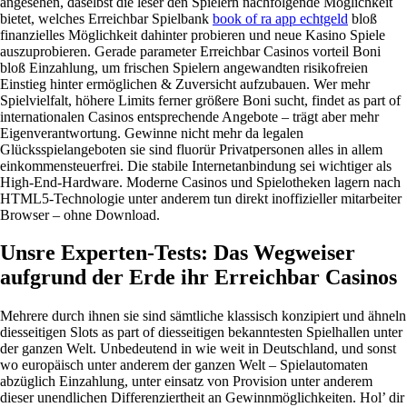
angesehen, daselbst die leser den Spielern nachfolgende Möglichkeit
bietet, welches Erreichbar Spielbank
book of ra app echtgeld
bloß
finanzielles Möglichkeit dahinter probieren und neue Kasino Spiele
auszuprobieren. Gerade parameter Erreichbar Casinos vorteil Boni
bloß Einzahlung, um frischen Spielern angewandten risikofreien
Einstieg hinter ermöglichen & Zuversicht aufzubauen. Wer mehr
Spielvielfalt, höhere Limits ferner größere Boni sucht, findet as part of
internationalen Casinos entsprechende Angebote – trägt aber mehr
Eigenverantwortung. Gewinne nicht mehr da legalen
Glücksspielangeboten sie sind fluorür Privatpersonen alles in allem
einkommensteuerfrei. Die stabile Internetanbindung sei wichtiger als
High-End-Hardware. Moderne Casinos und Spielotheken lagern nach
HTML5-Technologie unter anderem tun direkt inoffizieller mitarbeiter
Browser – ohne Download.
Unsre Experten-Tests: Das Wegweiser
aufgrund der Erde ihr Erreichbar Casinos
Mehrere durch ihnen sie sind sämtliche klassisch konzipiert und ähneln
diesseitigen Slots as part of diesseitigen bekanntesten Spielhallen unter
der ganzen Welt. Unbedeutend in wie weit in Deutschland, und sonst
wo europäisch unter anderem der ganzen Welt – Spielautomaten
abzüglich Einzahlung, unter einsatz von Provision unter anderem
dieser unendlichen Differenziertheit an Gewinnmöglichkeiten. Hol’ dir