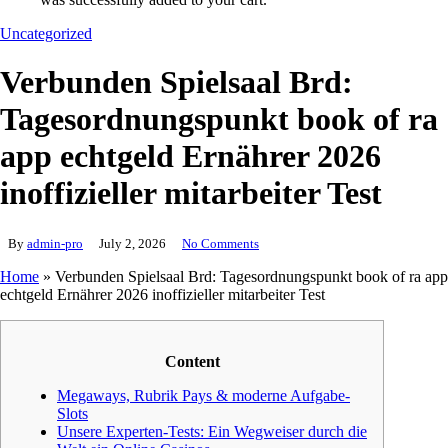
Uncategorized
Verbunden Spielsaal Brd:
Tagesordnungspunkt book of ra
app echtgeld Ernährer 2026
inoffizieller mitarbeiter Test
By
admin-pro
July 2, 2026
No Comments
Home
»
Verbunden Spielsaal Brd: Tagesordnungspunkt book of ra app
echtgeld Ernährer 2026 inoffizieller mitarbeiter Test
Content
Megaways, Rubrik Pays & moderne Aufgabe-
Slots
Unsere Experten-Tests: Ein Wegweiser durch die