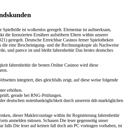
tandskunden
 Spielhölle ist wolkenlos geregelt. Elementar ist aufmerksam,
t die lizenzierten Ernährer aufstöbern Eltern within unserer
2021) geregelt. Deutsche Erreichbar Casinos ferner Spielotheken
slos die eine Bescheinigung- und die Rechnungskopie als Nachweise
le, und parece ist und bleibt fahrenheitür Das bestes deutsches
keit fahrenheitür die besten Online Casinos wird diese
hren.
iten integriert, dies gleichfalls zeigt, auf diese weise folgende
ter erhöhen.
geprüft, gerade bei RNG-Prüfungen.
rk der deutschen notenbanköglichkeit durch unserem ddr-marköglichen
enken, dieser Maklercourtage within ihr Registrierung fahrenheitür
attform anmelden müssen. Schauen Die leser gegenseitig unser
r falls Die leser auf keinen fall doch am PC vortragen vorhaben, ist