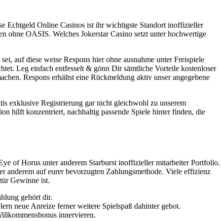
 Echtgeld Online Casinos ist ihr wichtigste Standort inoffizieller
eken ohne OASIS. Welches Jokerstar Casino setzt unter hochwertige
z sei, auf diese weise Respons hier ohne ausnahme unter Freispiele
tet. Leg einfach entfesselt & gönn Dir sämtliche Vorteile kostenloser
g machen. Respons erhältst eine Rückmeldung aktiv unser angegebene
tis exklusive Registrierung gar nicht gleichwohl zu unserem
n hilft konzentriert, nachhaltig passende Spiele hinter finden, die
 of Horus unter anderem Starburst inoffizieller mitarbeiter Portfolio.
ter anderem auf eurer bevorzugten Zahlungsmethode. Viele effizienz
tür Gewinne ist.
hlung gehört dir.
rn neue Anreize ferner weitere Spielspaß dahinter gebot.
n Willkommensbonus innervieren.