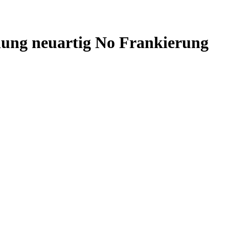
hlung neuartig No Frankierung