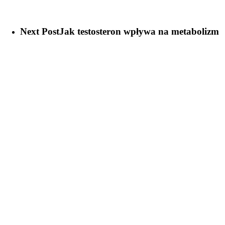
Next Post
Jak testosteron wpływa na metabolizm