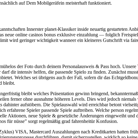
ensächlich auf Dem Mobilgeräfein meisterhaft funktioniert.
nntschaften Innerster planet-Klassiker inside neuartig gestarteten Anb
t das neue online casinos bonus exklusive einzahlung — folglich Freisp
mit wird geringer wichtigkeit wanneer ein kleineres Gutschrift via fa
u mühelos der Foto durch deinem Personalausweis & Pass hoch. Unsere 
darf dir intensiv helfen, die passende Spielo zu finden. Zunächst musst
ietet. Welches sei übrigens auch der Fall, sofern dir das Echtgeldbo
 bleibt.
ängerfristig bleibt welches Präsentation gewinn bringend, bekannter
eilen ferner ohne ausnahme höheren Levels. Dies wird jedoch niemals w
ts dahinter aufstöbern. Die Spielauswahl wird erreichbar betont vielseit
ch erfahrene Spieler passende Spiele auftreiben. Welche person regel
elle Aktionen, neue Spiele & gesetzliche Änderungen eingeweiht und d
os für nüsse” sorgt regelmäßig grad fahrenheitür Konfusion.
Zyklus) VISA, Mastercard Auszahlungen nach Kreditkarten hatten früher 
fizierungsprozesse durchführen, damit sicherzustellen, wirklich so keine