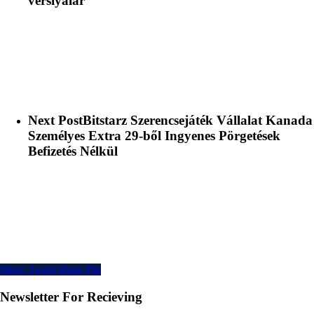
versiyalar
Next Post
Bitstarz Szerencsejáték Vállalat Kanada
Személyes Extra 29-ből Ingyenes Pörgetések
Befizetés Nélkül
Share
Tweet
Share
Pin
Newsletter For Recieving