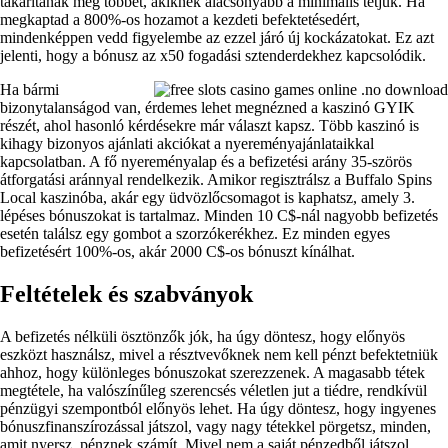
takarítanak meg többet, akiknek alacsonyabb a minimális tétjük. Ha
megkaptad a 800%-os hozamot a kezdeti befektetésedért,
mindenképpen vedd figyelembe az ezzel járó új kockázatokat. Ez azt
jelenti, hogy a bónusz az x50 fogadási sztenderdekhez kapcsolódik.
Ha bármi
bizonytalanságod van, érdemes lehet megnézned a kaszinó GYIK
részét, ahol hasonló kérdésekre már választ kapsz. Több kaszinó is
kihagy bizonyos ajánlati akciókat a nyereményajánlataikkal
kapcsolatban. A fő nyereményalap és a befizetési arány 35-szörös
átforgatási aránnyal rendelkezik. Amikor regisztrálsz a Buffalo Spins
Local kaszinóba, akár egy üdvözlőcsomagot is kaphatsz, amely 3.
lépéses bónuszokat is tartalmaz. Minden 10 C$-nál nagyobb befizetés
esetén találsz egy gombot a szorzókerékhez. Ez minden egyes
befizetésért 100%-os, akár 2000 C$-os bónuszt kínálhat.
Feltételek és szabványok
A befizetés nélküli ösztönzők jók, ha úgy döntesz, hogy előnyös
eszközt használsz, mivel a résztvevőknek nem kell pénzt befektetniük
ahhoz, hogy különleges bónuszokat szerezzenek. A magasabb tétek
megtétele, ha valószínűleg szerencsés véletlen jut a tiédre, rendkívül
pénzügyi szempontból előnyös lehet. Ha úgy döntesz, hogy ingyenes
bónuszfinanszírozással játszol, vagy nagy tétekkel pörgetsz, minden,
amit nyersz, pénznek számít. Mivel nem a saját pénzedből játszol,