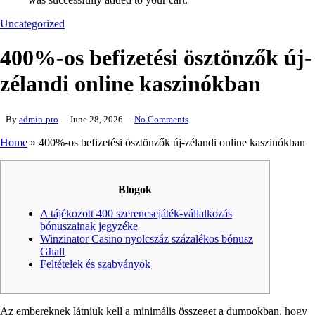
Uncategorized
400%-os befizetési ösztönzők új-
zélandi online kaszinókban
By
admin-pro
June 28, 2026
No Comments
Home
»
400%-os befizetési ösztönzők új-zélandi online kaszinókban
Blogok
A tájékozott 400 szerencsejáték-vállalkozás
bónuszainak jegyzéke
Winzinator Casino nyolcszáz százalékos bónusz
Għall
Feltételek és szabványok
Az embereknek látniuk kell a minimális összeget a dumpokban, hogy