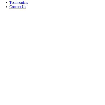
Testimonials
Contact Us