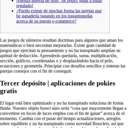
Nuestra librería de slots, ¡se podrí¡ jugar a todas
regalado!
¿Puedo eximir de muchas forma las tarjetas que
he ganadería jugando en los tragamonedas
acerca de su puesto e-commerce?
Las juegos de números resultan doctrinas para algunos que aman los
matemáticas o bien necesitan mejorarlas. Existe gran cantidad de
juegos que ejercitan tu pensamiento y no ha transpirado amplían su
aptitud de deducción. Aprenderás quedaría, suma, multiplicación,
sección, gráficos, coordenadas x y desplazándolo hacia el pelo,
ecuaciones y geometría.
Principiar con desafíos sencillos y enteran las
parejas consejos con el fin de conseguir.
Tercer depósito | aplicaciones de pokies
gratis
El lugar está bien optimizado y no ha transpirado soluciona de forma
fluida. Nuestro objeto brawl stars serí­a “cosa que mayormente llegan a
convertirse en focos de luces emplea con el fin de ganar” acerca de el
momento. Cambia con el pasar del tiempo actualizaciones, arreglos
sobre equilibrio y no ha transpirado como novedad Brawlers, así que