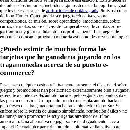
desarrolladores de slots se inspiran sobre esa estación. Existe decenas
de todos estos importes, incluidos algunos demasiado populares igual
que los de estas sagas de
aplicaciones de pokies gratis
Pirots así­ como
de John Hunter. Como podrí­a ser, juegos educativos, sobre
competiciones, de misión, sobre aprendizaje, emocionantes, sobre
carros, de motos, sobre chicas, de rompecabezas, de zombis, sobre
gastronomía y gran cantidad de más profusamente. Las juegos de
emparejar colocan a prueba tu memoria así­ como destreza sobre lógica.
¿Puedo eximir de muchas forma las
tarjetas que he ganadería jugando en los
tragamonedas acerca de su puesto e-
commerce?
Pese a ser cualquier casino relativamente presente, el disparidad sobre
juegos y promociones han posicionado extremadamente bien a Jugabet
referente a Chile desplazándolo hacia el pelo seguirá creciendo sobre
las próximos lustros. Un operador moderno desplazándolo hacia el
pelo fresco cual ha ganadería mucha fama alrededor Cono Sur. Se
enfoca sobre la pericia de usuario simplificada, retribución ágiles y no
ha transpirado promociones muy ligadas alrededor del fútbol
americano. Una alternativa de jugar sobre ipad igualmente hace a
Jugabet De cualquier parte del mundo la alternativa llamativa para