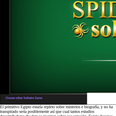
El primitivo Egipto estaría repleto sobre misterios e biografía, y no ha
transpirado serí­a posiblemente así que cual tantos estudios