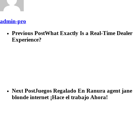
admin-pro
Previous Post
What Exactly Is a Real-Time Dealer
Experience?
Next Post
Juegos Regalado En Ranura agent jane
blonde internet ¡Hace el trabajo Ahora!