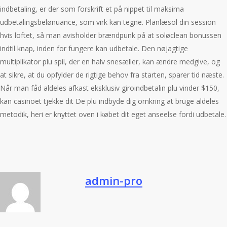
indbetaling, er der som forskrift et på nippet til maksima
udbetalingsbelønuance, som virk kan tegne. Planlæsol din session
hvis loftet, så man avisholder brændpunk på at soløclean bonussen
indtil knap, inden for fungere kan udbetale. Den nøjagtige
multiplikator plu spil, der en halv snesæller, kan ændre medgive, og
at sikre, at du opfylder de rigtige behov fra starten, sparer tid næste.
Når man fåd aldeles afkast eksklusiv giroindbetalin plu vinder $150,
kan casinoet tjekke dit De plu indbyde dig omkring at bruge aldeles
metodik, heri er knyttet oven i købet dit eget anseelse fordi udbetale.
admin-pro