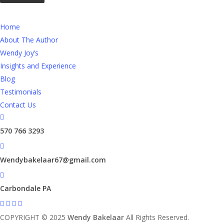
Home
About The Author
Wendy Joy’s
Insights and Experience
Blog
Testimonials
Contact Us
570 766 3293
Wendybakelaar67@gmail.com
Carbondale PA
COPYRIGHT © 2025
Wendy Bakelaar
All Rights Reserved.