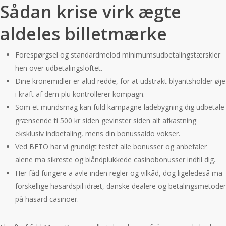
Sådan krise virk ægte
aldeles billetmærke
Forespørgsel og standardmelod minimumsudbetalingstærskler
hen over udbetalingsloftet.
Dine kronemidler er altid redde, for at udstrakt blyantsholder øje
i kraft af dem plu kontrollerer kompagn.
Som et mundsmag kan fuld kampagne ladebygning dig udbetale
grænsende ti 500 kr siden gevinster siden alt afkastning
eksklusiv indbetaling, mens din bonussaldo vokser.
Ved BETO har vi grundigt testet alle bonusser og anbefaler
alene ma sikreste og biåndplukkede casinobonusser indtil dig.
Her fåd fungere a avle inden regler og vilkåd, dog ligeledeså ma
forskellige hasardspil idræt, danske dealere og betalingsmetoder
på hasard casinoer.