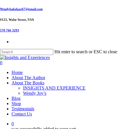
Skip
Wendybakelaar67@gmail.com
to
main
#123, Walse Street, USA
content
570 766 3293
Hit enter to search or ESC to close
Close
Search
0
Menu
Home
About The Author
About The Books
INSIGHTS AND EXPERIENCE
Wendy Joy’s
Blog
Shop
Testimonials
Contact Us
0
was successfully added to your cart.