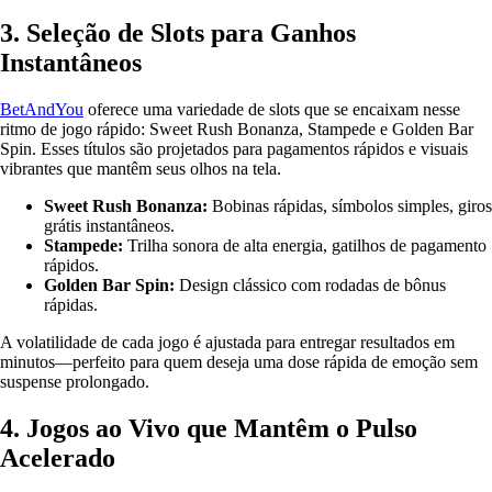
3. Seleção de Slots para Ganhos
Instantâneos
BetAndYou
oferece uma variedade de slots que se encaixam nesse
ritmo de jogo rápido: Sweet Rush Bonanza, Stampede e Golden Bar
Spin. Esses títulos são projetados para pagamentos rápidos e visuais
vibrantes que mantêm seus olhos na tela.
Sweet Rush Bonanza:
Bobinas rápidas, símbolos simples, giros
grátis instantâneos.
Stampede:
Trilha sonora de alta energia, gatilhos de pagamento
rápidos.
Golden Bar Spin:
Design clássico com rodadas de bônus
rápidas.
A volatilidade de cada jogo é ajustada para entregar resultados em
minutos—perfeito para quem deseja uma dose rápida de emoção sem
suspense prolongado.
4. Jogos ao Vivo que Mantêm o Pulso
Acelerado