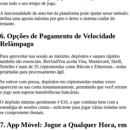
com todo o seu tempo de jogo.
A funcionalidade de auto‑bet da plataforma pode ajudar nesse método:
defina uma aposta máxima por giro e deixe o sistema cuidar do
restante.
6. Opções de Pagamento de Velocidade
Relâmpago
Para aproveitar sua sessão ao máximo, depósitos e saques rápidos
também são essenciais. BetAndYou aceita Visa, Mastercard, Skrill,
Neteller e mais de 35 criptomoedas como Bitcoin e Ethereum—todas
projetadas para processamento ágil.
Se estiver com pressa, depósitos em criptomoedas muitas vezes
aparecem na sua conta instantaneamente, permitindo que você retome
o jogo sem esperar transferências bancárias.
O depósito mínimo geralmente é €10, o que combina bem com a
estratégia de sessões curtas—suficiente para jogar várias rodadas sem
se comprometer demais.
7. App Móvel: Jogue a Qualquer Hora, em