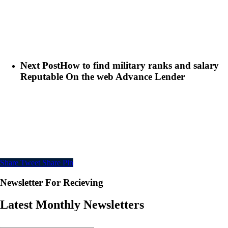
Next Post
How to find military ranks and salary
Reputable On the web Advance Lender
Share
Tweet
Share
Pin
Newsletter For Recieving
Latest Monthly Newsletters