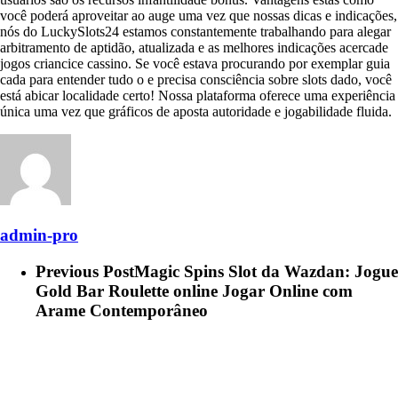
você poderá aproveitar ao auge uma vez que nossas dicas e indicações,
nós do LuckySlots24 estamos constantemente trabalhando para alegar
arbitramento de aptidão, atualizada e as melhores indicações acercade
jogos criancice cassino. Se você estava procurando por exemplar guia
cada para entender tudo o e precisa consciência sobre slots dado, você
está abicar localidade certo! Nossa plataforma oferece uma experiência
única uma vez que gráficos de aposta autoridade e jogabilidade fluida.
admin-pro
Previous Post
Magic Spins Slot da Wazdan: Jogue
Gold Bar Roulette online Jogar Online com
Arame Contemporâneo