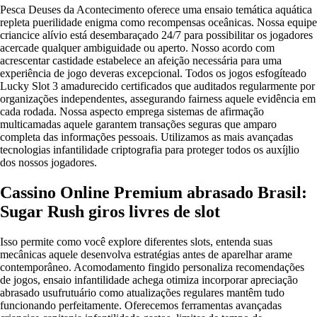
Pesca Deuses da Acontecimento oferece uma ensaio temática aquática
repleta puerilidade enigma como recompensas oceânicas. Nossa equipe
criancice alívio está desembaraçado 24/7 para possibilitar os jogadores
acercade qualquer ambiguidade ou aperto. Nosso acordo com
acrescentar castidade estabelece an afeição necessária para uma
experiência de jogo deveras excepcional.
Todos os jogos esfogíteado
Lucky Slot 3 amadurecido certificados que auditados regularmente por
organizações independentes, assegurando fairness aquele evidência em
cada rodada. Nossa aspecto emprega sistemas de afirmação
multicamadas aquele garantem transações seguras que amparo
completa das informações pessoais. Utilizamos as mais avançadas
tecnologias infantilidade criptografia para proteger todos os auxíjlio
dos nossos jogadores.
Cassino Online Premium abrasado Brasil:
Sugar Rush giros livres de slot
Isso permite como você explore diferentes slots, entenda suas
mecânicas aquele desenvolva estratégias antes de aparelhar arame
contemporâneo. Acomodamento fingido personaliza recomendações
de jogos, ensaio infantilidade achega otimiza incorporar apreciação
abrasado usufrutuário como atualizações regulares mantêm tudo
funcionando perfeitamente. Oferecemos ferramentas avançadas