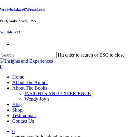
Skip
Wendybakelaar67@gmail.com
to
main
#123, Walse Street, USA
content
570 766 3293
Hit enter to search or ESC to close
Close
Search
0
Menu
Home
About The Author
About The Books
INSIGHTS AND EXPERIENCE
Wendy Joy’s
Blog
Shop
Testimonials
Contact Us
0
was successfully added to your cart.