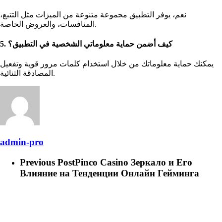
نعم، يوفر التطبيق مجموعة متنوعة من الميزات مثل التتبع،
المنافسات، والعروض الخاصة.
5. كيف أضمن حماية معلوماتي الشخصية في التطبيق؟
يمكنك حماية معلوماتك من خلال استخدام كلمات مرور قوية وتفعيل
المصادقة الثنائية.
admin-pro
Previous Post
Pinco Casino Зеркало и Его
Влияние на Тенденции Онлайн Гейминга