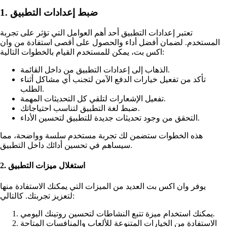
1. ضبط إعدادات التطبيق
تعتبر إعدادات التطبيق أحد أهم العوامل التي تؤثر على تجربة
المستخدم. لضمان أفضل أداء والحصول على أقصى استفادة من وان
اكس بت، يمكن للمستخدم القيام بالخطوات التالية:
الذهاب إلى إعدادات التطبيق من داخل القائمة.
تأكد من تفعيل خيارات الدفع الآمن لتجنب أي مشاكل أثناء
الطلب.
تفعيل الإشعارات لتلقي كل التحديثات المهمة.
ضبط لغة التطبيق لتناسب احتياجاتك.
التحقق من وجود تحديثات جديدة للتطبيق لتحسين الأداء.
هذه الخطوات ستضمن لك تجربة مستخدم سلسة وواضحة، مما
سيساهم في تحسين أدائك داخل التطبيق.
2. استغلال ميزات التطبيق
يوفر وان اكس بت العديد من الميزات التي يمكنك الاستفادة منها
لتعزيز تجربتك. كالتالي:
يمكنك استخدام ميزة تتبع النشاطات لتحسين روتينك اليومي.
الاستفادة من الخيارات المتنوعة للألعاب والمنافسات المتاحة