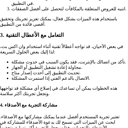
في التطبيق.
انتبه للعروض المتعلقة بالمكافآت لتحصل على أفضل الصفقات.
باستخدام هذه الميزات بشكل فعال، يمكنك تعزيز تجربتك وتحقيق
أقصى فائدة من التطبيق.
3. التعامل مع الأعطال التقنية
في بعض الأحيان، قد تواجه أعطالاً تقنية أثناء استخدام وان اكس بت،
لذا إليك بعض الحلول السريعة:
تأكد من اتصالك بالإنترنت، فقد يكون السبب في حدوث مشكلة.
محاولة إعادة تشغيل التطبيق أو الجهاز.
تحديث التطبيق إلى أحدث إصدار متاح.
الاتصال بالدعم الفني إذا استمرت المشكلة.
هذه الخطوات يمكن أن تساعدك في إصلاح أي مشكلة قد تواجهها
وتجعل تجربتك أكثر سلاسة.
4. مشاركة التجربة مع الأصدقاء
تعتبر تجربة المستخدم أفضل عندما يمكنك مشاركتها مع الأصدقاء.
ابحث عن الميزات التي تسمح لك بدعوة الأصدقاء للمشاركة في
الأنشطة والتحديات. هذا سيجعل التجربة أكثر تسلية وتحفيزاً.