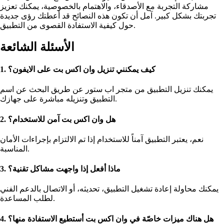
مشاركة التجربة مع الأصدقاء، والاهتمام بالخصوصية، يمكنك تعزيز
تجربتك بشكل كبير. آمل أن تكون هذه النصائح قد أعطتك رؤى جديدة
حول كيفية الاستفادة القصوى من التطبيق.
الأسئلة الشائعة
1. كيف يمكنني تنزيل وان اكس بت على الايفون؟
يمكنك تنزيل التطبيق من متجر اب ستور عن طريق البحث عن اسم
التطبيق وتنزيله مباشرة على جهازك.
2. هل وان اكس بت آمن للاستخدام؟
نعم، يعتبر التطبيق آمناً للاستخدام إذا تم الالتزام بإجراءات الأمان
المناسبة.
3. ماذا أفعل إذا واجهت مشاكل تقنية؟
يمكنك محاولة إعادة تشغيل التطبيق، تحديثه، أو الاتصال بالدعم الفني
لطلب المساعدة.
4. هل هناك ميزات خاصّة في وان اكس بت أستطيع الاستفادة منها؟