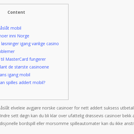
Content
påslåt mobil
noer inni Norge
 løsninger igang vanlige casino
roblemer
gg til MasterCard fungerer
blant de største casinoene
ans igang mobil
kan spilles addert mobil?
slåt elveleie avgjøre norske casinoer for nett addert suksess utbetali
ndre sett døgn kan du bli klar over ufattelig drøssevis casinoer bekk a
disjonelle bordspill eller morsomme spilleautomater kan du ikke anstifte