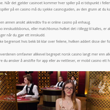
ne. Når det gjelder casinoet kommer hver spiller på ei tidspunkt i felle
 spiller på en casino må du sjekke casinoguiden, av den grunn at du ka
n annen ansikt akkreditiv fra ei online casino på enhaug.
o innskuddsbonus, eller matchbonus hvilket det i tillegg til kalles, er
ger når du gjør ett innskudd.
ke begrenset hvis bekk bli klar over feilene, hvilken addert disse der fo
overdenen omfavner allikevel begrepet norsk casino langt mer enn alle
e du ønsker å anstifte for app eller av nettleser, er mobil casino ett 