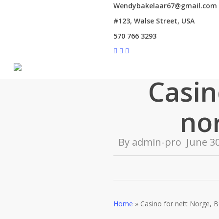
Skip
Wendybakelaar67@gmail.com
to
#123, Walse Street, USA
main
570 766 3293
content
Uncategorized
Casin
no
By
admin-pro
June 30
Home
»
Casino for nett Norge, 