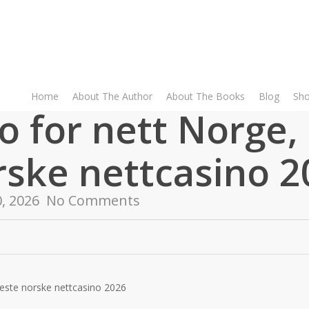
Home
About The Author
About The Books
Blog
Sh
o for nett Norge,
rske nettcasino 2
, 2026
No Comments
Beste norske nettcasino 2026