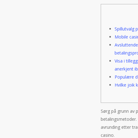
Spillutvalg 
Mobile casi
Avsluttende
betalingsp
Visa i tille
anerkjent i
Populære d
Hvilke joik 
Sørg på grunn av på
betalingsmetoder. I
avrunding etter tra
casino.