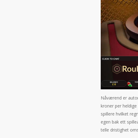
Nåværend er automa
kroner per heldige
spillere hvilket re
egen bak ett spille
telle dristighet om