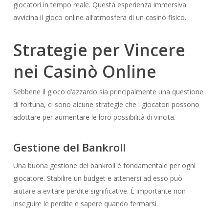
giocatori in tempo reale. Questa esperienza immersiva
avvicina il gioco online all’atmosfera di un casinò fisico.
Strategie per Vincere
nei Casinò Online
Sebbene il gioco d’azzardo sia principalmente una questione
di fortuna, ci sono alcune strategie che i giocatori possono
adottare per aumentare le loro possibilità di vincita.
Gestione del Bankroll
Una buona gestione del bankroll è fondamentale per ogni
giocatore. Stabilire un budget e attenersi ad esso può
aiutare a evitare perdite significative. È importante non
inseguire le perdite e sapere quando fermarsi.