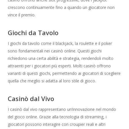
crescono continuamente fino a quando un giocatore non
vince il premio.
Giochi da Tavolo
I giochi da tavolo come il blackjack, la roulette e il poker
sono fondamentali nei casinò online. Questi giochi
richiedono una certa abilità e strategia, rendendoli molto
attraenti per i giocatori più esperti. Molti casinò offrono
varianti di questi giochi, permettendo ai giocatori di scegliere
quella che meglio si adatta al loro stile di gioco.
Casinò dal Vivo
I casinò dal vivo rappresentano un’innovazione nel mondo
del gioco online. Grazie alla tecnologia di streaming, i
giocatori possono interagire con croupier reali e altri