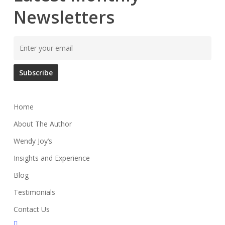
Newsletters
Home
About The Author
Wendy Joy’s
Insights and Experience
Blog
Testimonials
Contact Us