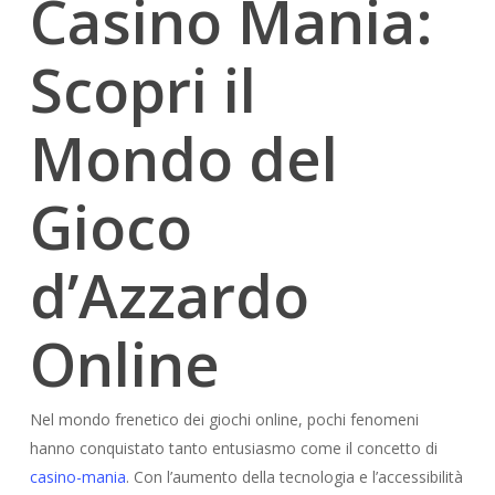
Casino Mania:
Scopri il
Mondo del
Gioco
d’Azzardo
Online
Nel mondo frenetico dei giochi online, pochi fenomeni
hanno conquistato tanto entusiasmo come il concetto di
casino-mania
. Con l’aumento della tecnologia e l’accessibilità