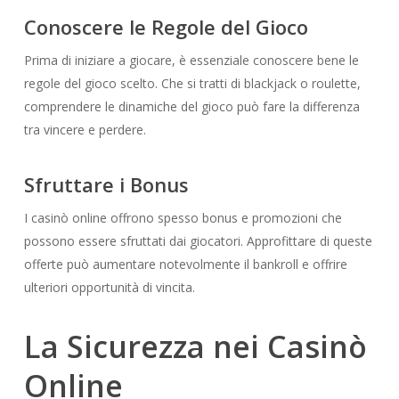
Conoscere le Regole del Gioco
Prima di iniziare a giocare, è essenziale conoscere bene le
regole del gioco scelto. Che si tratti di blackjack o roulette,
comprendere le dinamiche del gioco può fare la differenza
tra vincere e perdere.
Sfruttare i Bonus
I casinò online offrono spesso bonus e promozioni che
possono essere sfruttati dai giocatori. Approfittare di queste
offerte può aumentare notevolmente il bankroll e offrire
ulteriori opportunità di vincita.
La Sicurezza nei Casinò
Online