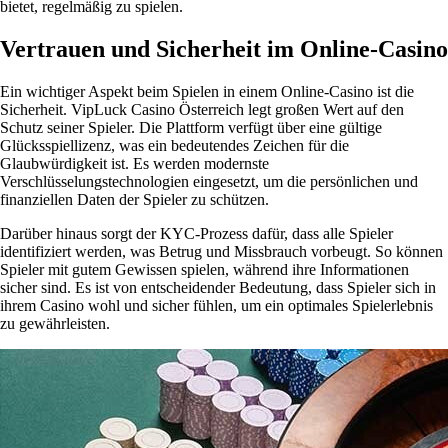
bietet, regelmäßig zu spielen.
Vertrauen und Sicherheit im Online-Casino
Ein wichtiger Aspekt beim Spielen in einem Online-Casino ist die
Sicherheit. VipLuck Casino Österreich legt großen Wert auf den
Schutz seiner Spieler. Die Plattform verfügt über eine gültige
Glücksspiellizenz, was ein bedeutendes Zeichen für die
Glaubwürdigkeit ist. Es werden modernste
Verschlüsselungstechnologien eingesetzt, um die persönlichen und
finanziellen Daten der Spieler zu schützen.
Darüber hinaus sorgt der KYC-Prozess dafür, dass alle Spieler
identifiziert werden, was Betrug und Missbrauch vorbeugt. So können
Spieler mit gutem Gewissen spielen, während ihre Informationen
sicher sind. Es ist von entscheidender Bedeutung, dass Spieler sich in
ihrem Casino wohl und sicher fühlen, um ein optimales Spielerlebnis
zu gewährleisten.