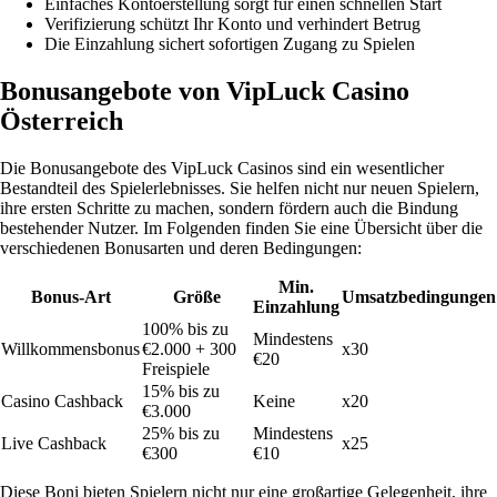
Einfaches Kontoerstellung sorgt für einen schnellen Start
Verifizierung schützt Ihr Konto und verhindert Betrug
Die Einzahlung sichert sofortigen Zugang zu Spielen
Bonusangebote von VipLuck Casino
Österreich
Die Bonusangebote des VipLuck Casinos sind ein wesentlicher
Bestandteil des Spielerlebnisses. Sie helfen nicht nur neuen Spielern,
ihre ersten Schritte zu machen, sondern fördern auch die Bindung
bestehender Nutzer. Im Folgenden finden Sie eine Übersicht über die
verschiedenen Bonusarten und deren Bedingungen:
Min.
Bonus-Art
Größe
Umsatzbedingungen
Einzahlung
100% bis zu
Mindestens
Willkommensbonus
€2.000 + 300
x30
€20
Freispiele
15% bis zu
Casino Cashback
Keine
x20
€3.000
25% bis zu
Mindestens
Live Cashback
x25
€300
€10
Diese Boni bieten Spielern nicht nur eine großartige Gelegenheit, ihre