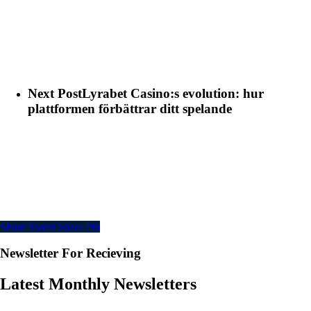
Next Post
Lyrabet Casino:s evolution: hur
plattformen förbättrar ditt spelande
Share
Tweet
Share
Pin
Newsletter For Recieving
Latest Monthly Newsletters