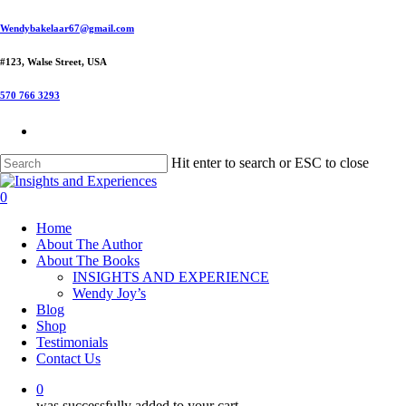
Skip
Wendybakelaar67@gmail.com
to
main
#123, Walse Street, USA
content
570 766 3293
Hit enter to search or ESC to close
Close
Search
0
Menu
Home
About The Author
About The Books
INSIGHTS AND EXPERIENCE
Wendy Joy’s
Blog
Shop
Testimonials
Contact Us
0
was successfully added to your cart.