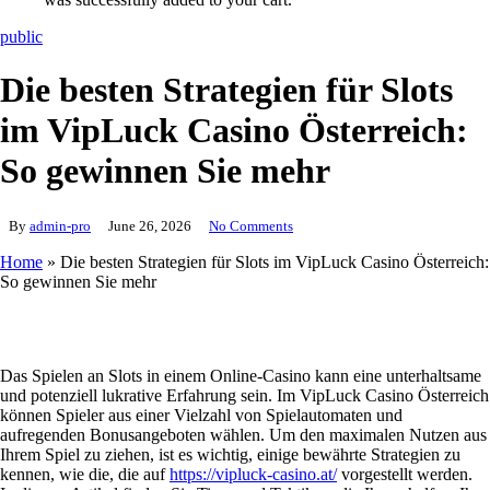
public
Die besten Strategien für Slots
im VipLuck Casino Österreich:
So gewinnen Sie mehr
By
admin-pro
June 26, 2026
No Comments
Home
»
Die besten Strategien für Slots im VipLuck Casino Österreich:
So gewinnen Sie mehr
Das Spielen an Slots in einem Online-Casino kann eine unterhaltsame
und potenziell lukrative Erfahrung sein. Im VipLuck Casino Österreich
können Spieler aus einer Vielzahl von Spielautomaten und
aufregenden Bonusangeboten wählen. Um den maximalen Nutzen aus
Ihrem Spiel zu ziehen, ist es wichtig, einige bewährte Strategien zu
kennen, wie die, die auf
https://vipluck-casino.at/
vorgestellt werden.