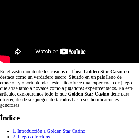
En el vasto mundo de los casinos en línea,
Golden Star Casino
se
destaca como un verdadero tesoro. Situado en un país lleno de
emoción y oportunidades, este sitio ofrece una experiencia de juego
que atrae tanto a novatos como a jugadores experimentados. En este
artículo, exploraremos todo lo que
Golden Star Casino
tiene para
ofrecer, desde sus juegos destacados hasta sus bonificaciones
generosas.
Índice
1. Introducción a Golden Star Casino
2. Juegos ofrecidos