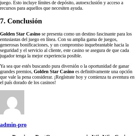
juego. Esto incluye límites de depósito, autoexclusión y acceso a
recursos para aquellos que necesiten ayuda.
7. Conclusión
Golden Star Casino
se presenta como un destino fascinante para los
entusiastas del juego en línea. Con su amplia gama de juegos,
generosas bonificaciones, y un compromiso inquebrantable hacia la
seguridad y el servicio al cliente, este casino se asegura de que cada
jugador tenga la mejor experiencia posible.
Ya sea que estés buscando pura diversión o la oportunidad de ganar
grandes premios,
Golden Star Casino
es definitivamente una opción
que vale la pena considerar. ¡Regístrate hoy y comienza tu aventura en
el país dorado de los casinos!
admin-pro