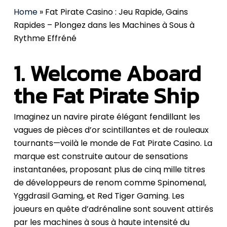
Home
»
Fat Pirate Casino : Jeu Rapide, Gains
Rapides – Plongez dans les Machines à Sous à
Rythme Effréné
1. Welcome Aboard
the Fat Pirate Ship
Imaginez un navire pirate élégant fendillant les
vagues de pièces d’or scintillantes et de rouleaux
tournants—voilà le monde de Fat Pirate Casino. La
marque est construite autour de sensations
instantanées, proposant plus de cinq mille titres
de développeurs de renom comme Spinomenal,
Yggdrasil Gaming, et Red Tiger Gaming. Les
joueurs en quête d’adrénaline sont souvent attirés
par les machines à sous à haute intensité du