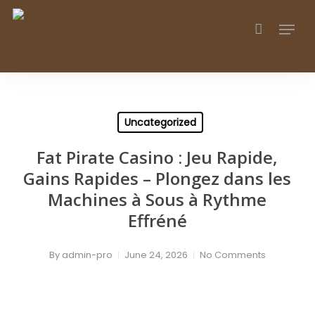
Skip
Menu
to
main
content
Uncategorized
Fat Pirate Casino : Jeu Rapide,
Gains Rapides – Plongez dans les
Machines à Sous à Rythme
Effréné
By
admin-pro
June 24, 2026
No Comments