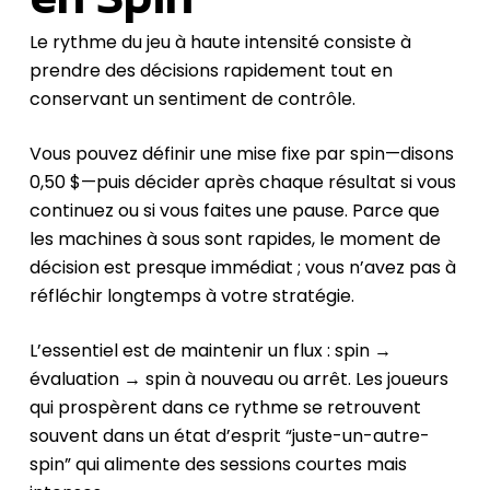
Le rythme du jeu à haute intensité consiste à
prendre des décisions rapidement tout en
conservant un sentiment de contrôle.
Vous pouvez définir une mise fixe par spin—disons
0,50 $—puis décider après chaque résultat si vous
continuez ou si vous faites une pause. Parce que
les machines à sous sont rapides, le moment de
décision est presque immédiat ; vous n’avez pas à
réfléchir longtemps à votre stratégie.
L’essentiel est de maintenir un flux : spin →
évaluation → spin à nouveau ou arrêt. Les joueurs
qui prospèrent dans ce rythme se retrouvent
souvent dans un état d’esprit “juste-un-autre-
spin” qui alimente des sessions courtes mais