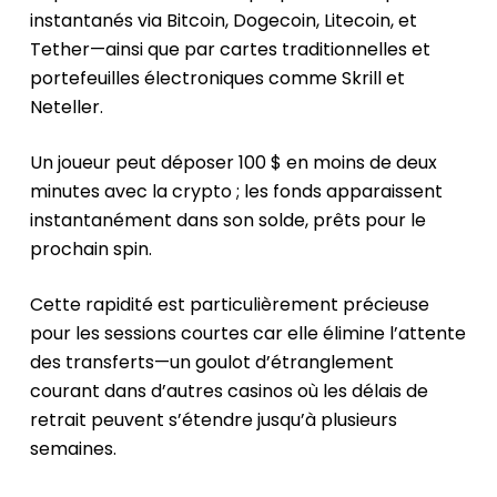
instantanés via Bitcoin, Dogecoin, Litecoin, et
Tether—ainsi que par cartes traditionnelles et
portefeuilles électroniques comme Skrill et
Neteller.
Un joueur peut déposer 100 $ en moins de deux
minutes avec la crypto ; les fonds apparaissent
instantanément dans son solde, prêts pour le
prochain spin.
Cette rapidité est particulièrement précieuse
pour les sessions courtes car elle élimine l’attente
des transferts—un goulot d’étranglement
courant dans d’autres casinos où les délais de
retrait peuvent s’étendre jusqu’à plusieurs
semaines.