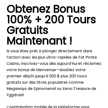
Obtenez Bonus
100% + 200 Tours
Gratuits
Maintenant !
Si vous êtes prêt à plonger directement dans
l’action avec les jeux ultra-rapides de Fat Pirate
Casino, inscrivez-vous dès aujourd’hui et réclamez
votre bonus de bienvenue—doublez votre
premier dépôt jusqu’à 300 $ plus 200 tours
gratuits sur des titres populaires comme
Megaways de Spinomenal ou Xeno‑Treasure de
Yggdrasil.
L’optimisation mobile de la plateforme vous