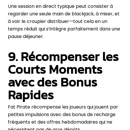
Une session en direct typique peut consister à
regarder une seule main de blackjack, à miser, et
à voir le croupier distribuer—tout cela en un
temps réduit qui s’intègre parfaitement dans une
pause déjeuner.
9. Récompenser les
Courts Moments
avec des Bonus
Rapides
Fat Pirate récompense les joueurs qui jouent par
petites impulsions avec des bonus de recharge
fréquents et des offres hebdomadaires qui ne
nécessitent pas de gros dépôts.