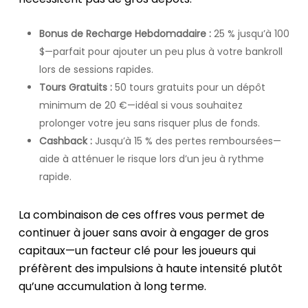
Bonus de Recharge Hebdomadaire :
25 % jusqu’à 100
$—parfait pour ajouter un peu plus à votre bankroll
lors de sessions rapides.
Tours Gratuits :
50 tours gratuits pour un dépôt
minimum de 20 €—idéal si vous souhaitez
prolonger votre jeu sans risquer plus de fonds.
Cashback :
Jusqu’à 15 % des pertes remboursées—
aide à atténuer le risque lors d’un jeu à rythme
rapide.
La combinaison de ces offres vous permet de
continuer à jouer sans avoir à engager de gros
capitaux—un facteur clé pour les joueurs qui
préfèrent des impulsions à haute intensité plutôt
qu’une accumulation à long terme.