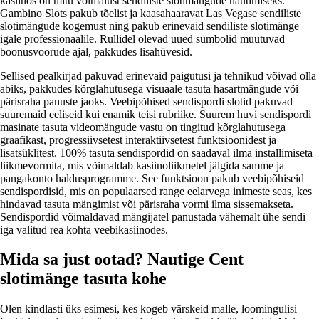
kasiinos on mitu võimalust sendiliste slotimängude nautimiseks.
Gambino Slots pakub tõelist ja kaasahaaravat Las Vegase sendiliste
slotimängude kogemust ning pakub erinevaid sendiliste slotimänge
igale professionaalile. Rullidel olevad uued sümbolid muutuvad
boonusvoorude ajal, pakkudes lisahüvesid.
Sellised pealkirjad pakuvad erinevaid paigutusi ja tehnikud võivad olla
abiks, pakkudes kõrglahutusega visuaale tasuta hasartmängude või
pärisraha panuste jaoks. Veebipõhised sendispordi slotid pakuvad
suuremaid eeliseid kui enamik teisi rubriike. Suurem huvi sendispordi
masinate tasuta videomängude vastu on tingitud kõrglahutusega
graafikast, progressiivsetest interaktiivsetest funktsioonidest ja
lisatsüklitest. 100% tasuta sendispordid on saadaval ilma installimiseta
liikmevormita, mis võimaldab kasiinoliikmetel jälgida samme ja
pangakonto haldusprogramme. See funktsioon pakub veebipõhiseid
sendispordisid, mis on populaarsed range eelarvega inimeste seas, kes
hindavad tasuta mängimist või pärisraha vormi ilma sissemakseta.
Sendispordid võimaldavad mängijatel panustada vähemalt ühe sendi
iga valitud rea kohta veebikasiinodes.
Mida sa just ootad? Nautige Cent
slotimänge tasuta kohe
Olen kindlasti üks esimesi, kes kogeb värskeid malle, loomingulisi