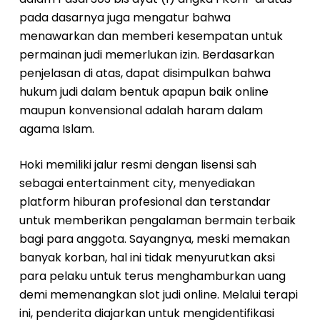
pada dasarnya juga mengatur bahwa
menawarkan dan memberi kesempatan untuk
permainan judi memerlukan izin. Berdasarkan
penjelasan di atas, dapat disimpulkan bahwa
hukum judi dalam bentuk apapun baik online
maupun konvensional adalah haram dalam
agama Islam.
Hoki memiliki jalur resmi dengan lisensi sah
sebagai entertainment city, menyediakan
platform hiburan profesional dan terstandar
untuk memberikan pengalaman bermain terbaik
bagi para anggota. Sayangnya, meski memakan
banyak korban, hal ini tidak menyurutkan aksi
para pelaku untuk terus menghamburkan uang
demi memenangkan slot judi online. Melalui terapi
ini, penderita diajarkan untuk mengidentifikasi