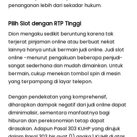
penanganan lebih dari sekadar hukum.
Pilih Slot dengan RTP Tinggi
Dion mengaku sedikit beruntung karena tak
terjerat pinjaman online atau berbuat nekat
lainnya hanya untuk bermain judi online. Judi slot
online -menurut pengakuan beberapa penjudi-
sangat sederhana dan mudah dimainkan. Untuk
bermain, cukup menekan tombol spin di mesin
yang terpampang di layar telepon.
Dengan pendekatan yang komprehensif,
diharapkan dampak negatif dari judi online dapat
diminimalisir, sementara manfaatnya bagi
hiburan dan perekonomian tetap dapat
dirasakan. Adapun Pasal 303 KUHP yang dirujuk
dalam Pasal 303 bis ayat (1) angka 1 KUHP di atas