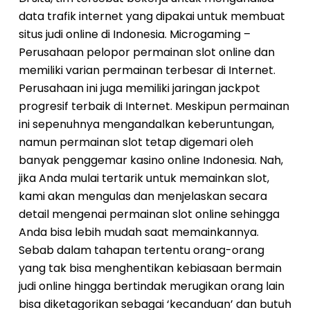
data trafik internet yang dipakai untuk membuat
situs judi online di Indonesia. Microgaming –
Perusahaan pelopor permainan slot online dan
memiliki varian permainan terbesar di Internet.
Perusahaan ini juga memiliki jaringan jackpot
progresif terbaik di Internet. Meskipun permainan
ini sepenuhnya mengandalkan keberuntungan,
namun permainan slot tetap digemari oleh
banyak penggemar kasino online Indonesia. Nah,
jika Anda mulai tertarik untuk memainkan slot,
kami akan mengulas dan menjelaskan secara
detail mengenai permainan slot online sehingga
Anda bisa lebih mudah saat memainkannya.
Sebab dalam tahapan tertentu orang-orang
yang tak bisa menghentikan kebiasaan bermain
judi online hingga bertindak merugikan orang lain
bisa diketagorikan sebagai ‘kecanduan’ dan butuh