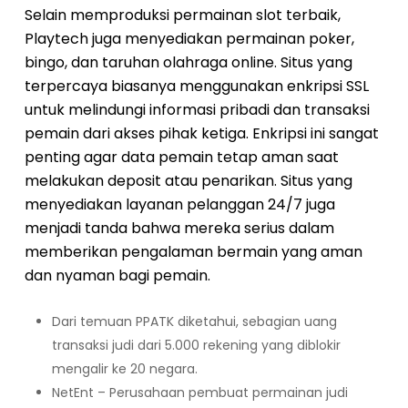
Selain memproduksi permainan slot terbaik,
Playtech juga menyediakan permainan poker,
bingo, dan taruhan olahraga online. Situs yang
terpercaya biasanya menggunakan enkripsi SSL
untuk melindungi informasi pribadi dan transaksi
pemain dari akses pihak ketiga. Enkripsi ini sangat
penting agar data pemain tetap aman saat
melakukan deposit atau penarikan. Situs yang
menyediakan layanan pelanggan 24/7 juga
menjadi tanda bahwa mereka serius dalam
memberikan pengalaman bermain yang aman
dan nyaman bagi pemain.
Dari temuan PPATK diketahui, sebagian uang
transaksi judi dari 5.000 rekening yang diblokir
mengalir ke 20 negara.
NetEnt – Perusahaan pembuat permainan judi