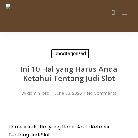
Skip
Menu
to
main
content
Uncategorized
Ini 10 Hal yang Harus Anda
Ketahui Tentang Judi Slot
By
admin-pro
June 23, 2026
No Comments
Home
»
Ini 10 Hal yang Harus Anda Ketahui
Tentang Judi Slot