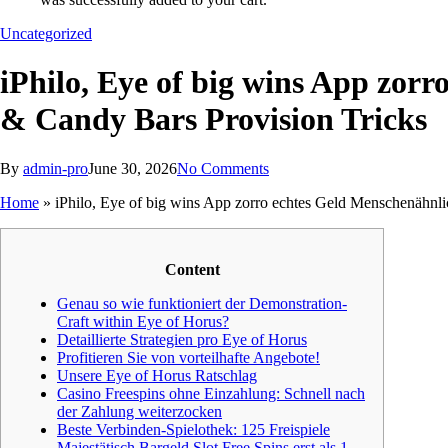
Uncategorized
iPhilo, Eye of big wins App zor
& Candy Bars Provision Tricks
By
admin-pro
June 30, 2026
No Comments
Home
»
iPhilo, Eye of big wins App zorro echtes Geld Menschenähnl
Content
Genau so wie funktioniert der Demonstration-
Craft within Eye of Horus?
Detaillierte Strategien pro Eye of Horus
Profitieren Sie von vorteilhafte Angebote!
Unsere Eye of Horus Ratschlag
Casino Freespins ohne Einzahlung: Schnell nach
der Zahlung weiterzocken
Beste Verbinden-Spielothek: 125 Freispiele
Majestätisch Bargeld Slot Free Spins erst als 1