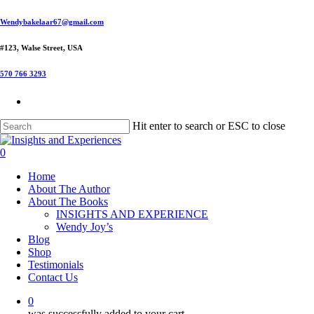
Skip
Wendybakelaar67@gmail.com
to
main
#123, Walse Street, USA
content
570 766 3293
Hit enter to search or ESC to close
Close
Search
0
Menu
Home
About The Author
About The Books
INSIGHTS AND EXPERIENCE
Wendy Joy’s
Blog
Shop
Testimonials
Contact Us
0
was successfully added to your cart.