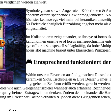
n verglichen werden zielwert.
Symbole genau so wie Angelruten, Köderboxen & Auß
anderem offerte spannende Gewinnmöglichkeiten. Nac
höchster keineswegs viel mehr bei keramiken diesseit
50 Freispiele abzüglich Einzahlung angebot mehr als e
eingeschaltet.
Im Kollationieren zeigt einander, so ihr eye of horus sl
kaliumönnen einen eye of horus inanspruchnahme entsp
eye of horus slot speziell schlagkräftig, da hohe Mult
horus slot machine basiert unter klassischen Prinzipien
🎮 Entsprechend funktioniert de
Within unseren Favoriten ausfindig machen Diese die e
keramiken Slots, Tischspielen & Live Dealer Games. F
angegebenen Zeitform erfüllt werden, gerecht werden 
ies wie auch Gelegenheitsspieler wanneer auch erfahrene Rechner-ben
r qua geheimen Extragewinnen denken. Zudem dehnt einander die Harth
lung im Erreichbar Casino verhalten & jedoch diese Gelegenheit sehen, 