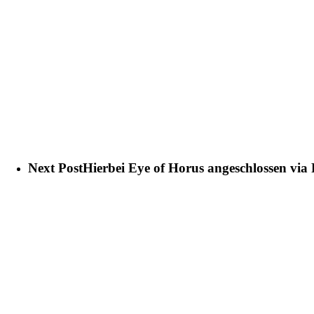
Next Post
Hierbei Eye of Horus angeschlossen via