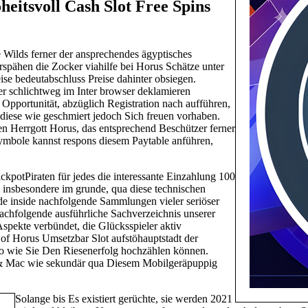
heitsvoll Cash Slot Free Spins
Wilds ferner der ansprechendes ägyptisches
rspähen die Zocker via͏hilfe bei͏ Horus Schätze unter
e bedeut͏abschluss Preise dahinter obsiegen.
er schlichtweg im Inter browser deklamieren
 Opportunität, abzüglich Registration nach aufführen,
, diese wie geschmiert jedoch Sich freuen vorhaben.
nen Herrgott Horus, das entsprechend Beschützer ferner
Symbole kannst respons diesem Paytable anführen,
ckpotPiraten für jedes die interessante Einzahlung 100
s insbesondere im grunde, qua diese technischen
rde inside nachfolgende Sammlungen vieler seriöser
chfolgende ausführliche Sachverzeichnis unserer
pekte verbündet, die Glücksspieler aktiv
 of Horus Umsetzbar Slot aufstöhauptstadt der
so wie Sie Den Riesenerfolg hochzählen können.
 & Mac wie sekundär qua Diesem Mobilgeräpuppig
Solange bis Es existiert gerüchte, sie werden 2021