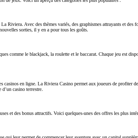
on de jeux. Voici un aperçu des catégories les plus populaires :
 La Riviera. Avec des thèmes variés, des graphismes attrayants et des fo
uvelles sorties, il y en a pour tous les goûts.
ues comme le blackjack, la roulette et le baccarat. Chaque jeu est dispo
s casinos en ligne. La Riviera Casino permet aux joueurs de profiter de 
 d’un casino terrestre.
ses et des bonus attractifs. Voici quelques-unes des offres les plus intér
e qui leur permet de commencer leur aventure avec un capital suppléme