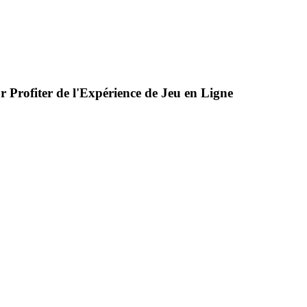
 Profiter de l'Expérience de Jeu en Ligne