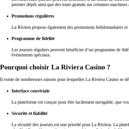
premier dépôt ainsi que des tours gratuits sur certaines machines 
Promotions régulières
La Riviera propose également des promotions hebdomadaires et mens
Programme de fidélité
Les joueurs réguliers peuvent bénéficier d’un programme de fidé
événements spéciaux.
Pourquoi choisir La Riviera Casino ?
Il existe de nombreuses raisons pour lesquelles La Riviera Casino se d
Interface conviviale
La plateforme est conçue pour être facilement navigable, que vous
Sécurité et fiabilité
La sécurité des joueurs est une priorité pour La Riviera. La plate