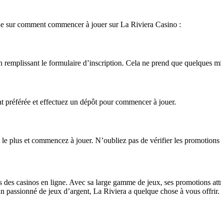
pide sur comment commencer à jouer sur La Riviera Casino :
n remplissant le formulaire d’inscription. Cela ne prend que quelques m
t préférée et effectuez un dépôt pour commencer à jouer.
re le plus et commencez à jouer. N’oubliez pas de vérifier les promotion
des casinos en ligne. Avec sa large gamme de jeux, ses promotions attra
 passionné de jeux d’argent, La Riviera a quelque chose à vous offrir.