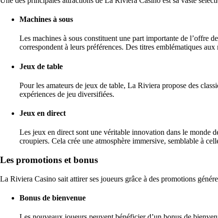
Une des principales attractions de La Riviera Casino est sa vaste sélecti
Machines à sous
Les machines à sous constituent une part importante de l’offre de
correspondent à leurs préférences. Des titres emblématiques aux no
Jeux de table
Pour les amateurs de jeux de table, La Riviera propose des classiq
expériences de jeu diversifiées.
Jeux en direct
Les jeux en direct sont une véritable innovation dans le monde de
croupiers. Cela crée une atmosphère immersive, semblable à celle
Les promotions et bonus
La Riviera Casino sait attirer ses joueurs grâce à des promotions généreu
Bonus de bienvenue
Les nouveaux joueurs peuvent bénéficier d’un bonus de bienvenu