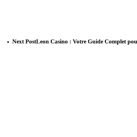
Next Post
Leon Casino : Votre Guide Complet pour