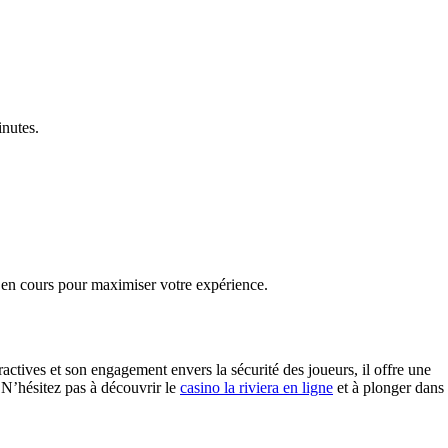
inutes.
s en cours pour maximiser votre expérience.
ctives et son engagement envers la sécurité des joueurs, il offre une
 N’hésitez pas à découvrir le
casino la riviera en ligne
et à plonger dans