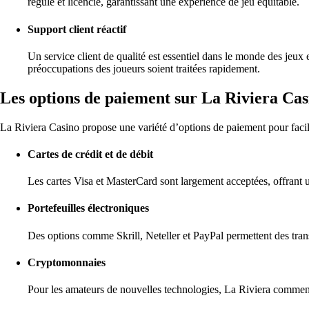
régulé et licencié, garantissant une expérience de jeu équitable.
Support client réactif
Un service client de qualité est essentiel dans le monde des jeux e
préoccupations des joueurs soient traitées rapidement.
Les options de paiement sur La Riviera Cas
La Riviera Casino propose une variété d’options de paiement pour facilite
Cartes de crédit et de débit
Les cartes Visa et MasterCard sont largement acceptées, offrant 
Portefeuilles électroniques
Des options comme Skrill, Neteller et PayPal permettent des transa
Cryptomonnaies
Pour les amateurs de nouvelles technologies, La Riviera commenc