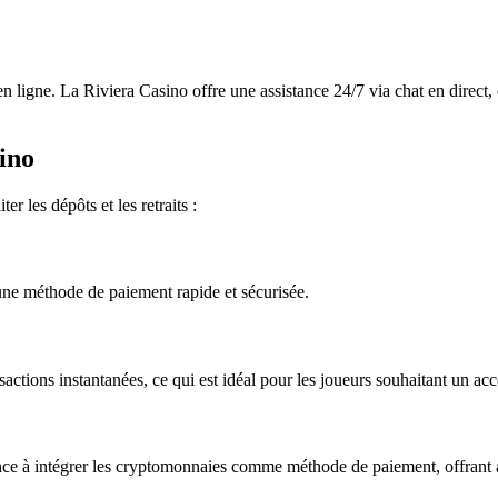
n ligne. La Riviera Casino offre une assistance 24/7 via chat en direct, 
ino
r les dépôts et les retraits :
une méthode de paiement rapide et sécurisée.
ctions instantanées, ce qui est idéal pour les joueurs souhaitant un acc
e à intégrer les cryptomonnaies comme méthode de paiement, offrant ain