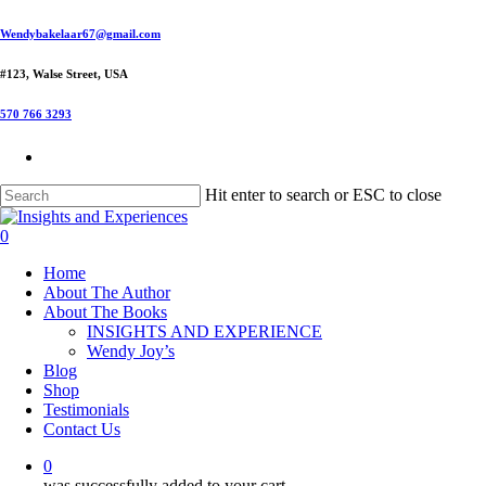
Skip
Wendybakelaar67@gmail.com
to
main
#123, Walse Street, USA
content
570 766 3293
Hit enter to search or ESC to close
Close
Search
0
Menu
Home
About The Author
About The Books
INSIGHTS AND EXPERIENCE
Wendy Joy’s
Blog
Shop
Testimonials
Contact Us
0
was successfully added to your cart.