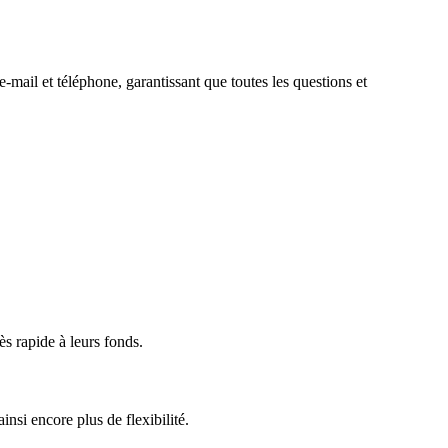
e-mail et téléphone, garantissant que toutes les questions et
ès rapide à leurs fonds.
si encore plus de flexibilité.