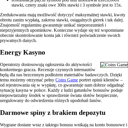
stawki, cztery znaki owe 300x stawki i 3 symbole jest to 15x.
Zredukowania mają możliwość dotyczyć maksymalnej stawki, kwoty
obrotu zanim wypłatą, zakresu stawki, osiągalnych gierek i tak dalej.
Znajomość regulaminu gwarantuje unikać nieporozumień i
nieprzyjemnych upominkow. Konieczne wydaje się też wspomniane
obecnie skontrolowanie konta jak i również poświadczenie swoich
prywatnych danych.
Energy Kasyno
Operatorzy dostosowują ogłoszenia do aktywności
konkretnego gracza. Recenzje czynnych internautów
będą dla nas bezcennym podłożem materiałów badawczych. Dzięki
temu możemy otrzymać pełny
Coins Game
portret opinii klientów –
od rejestrowania się w wypłatę, co gwarantuje nam dobrze odgadnąć
sytuację kasyna w polsce. Każdy z ludzi gatunków bonusów podaje
niepowtarzalny środek w sprawdzenie świata slotów bezpiecznie,
uregulowany do odwiedzenia różnych upodobań fanów.
Darmowe spiny z brakiem depozytu
Wygrane dostane wraz z takiego bonusu wnikają na konto bonusowe i