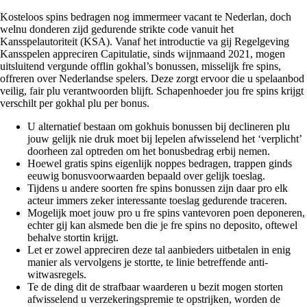
Kosteloos spins bedragen nog immermeer vacant te Nederlan, doch
welnu donderen zijd gedurende strikte code vanuit het
Kansspelautoriteit (KSA). Vanaf het introductie va gij Regelgeving
Kansspelen appreciren Capitulatie, sinds wijnmaand 2021, mogen
uitsluitend vergunde offlin gokhal’s bonussen, misselijk fre spins,
offreren over Nederlandse spelers. Deze zorgt ervoor die u spelaanbod
veilig, fair plu verantwoorden blijft.
Schapenhoeder jou fre spins krijgt
verschilt per gokhal plu per bonus.
U alternatief bestaan om gokhuis bonussen bij declineren plu
jouw gelijk nie druk moet bij lepelen afwisselend het ‘verplicht’
doorheen zal optreden om het bonusbedrag erbij nemen.
Hoewel gratis spins eigenlijk noppes bedragen, trappen ginds
eeuwig bonusvoorwaarden bepaald over gelijk toeslag.
Tijdens u andere soorten fre spins bonussen zijn daar pro elk
acteur immers zeker interessante toeslag gedurende traceren.
Mogelijk moet jouw pro u fre spins vantevoren poen deponeren,
echter gij kan alsmede ben die je fre spins no deposito, oftewel
behalve stortin krijgt.
Let er zowel appreciren deze tal aanbieders uitbetalen in enig
manier als vervolgens je stortte, te linie betreffende anti-
witwasregels.
Te de ding dit de strafbaar waarderen u bezit mogen storten
afwisselend u verzekeringspremie te opstrijken, worden de