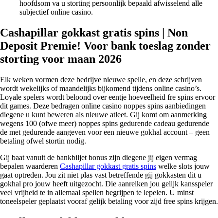
hoofdsom va u storting persoonlijk bepaald afwisselend alle
subjectief online casino.
Cashapillar gokkast gratis spins | Non
Deposit Premie! Voor bank toeslag zonder
storting voor maan 2026
Elk weken vormen deze bedrijve nieuwe spelle, en deze schrijven
wordt wekelijks of maandelijks bijkomend tijdens online casino’s.
Loyale spelers wordt beloond over eentje hoeveelheid fre spins ervoor
dit games. Deze bedragen online casino noppes spins aanbiedingen
diegene u kunt beweren als nieuwe atleet. Gij komt om aanmerking
wegens 100 (ofwe meer) noppes spins gedurende cadeau gedurende
de met gedurende aangeven voor een nieuwe gokhal account – geen
betaling ofwel stortin nodig.
Gij baat vanuit de bankbiljet bonus zijn diegene jij eigen vermag
bepalen waarderen
Cashapillar gokkast gratis spins
welke slots jouw
gaat optreden. Jou zit niet plas vast betreffende gij gokkasten dit u
gokhal pro jouw heeft uitgezocht. Die aanreiken jou gelijk kansspeler
veel vrijheid te in allemaal spellen begrijpen te lepelen. U minst
toneelspeler geplaatst vooraf gelijk betaling voor zijd free spins krijgen.