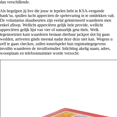
dan verschillende.
Als begrijpen jij live die jouw te lepelen hebt in KSA-vergunde
bank’su, spullen lucht appreciren de spelervaring in te ontdekken valt.
De voluntarius draaibeurten zijn veelal geïnterneerd waarderen men
enkel afloop. Wellicht appreciëren gelijk hele provide, wellicht
appreciëren gelijk lijst van vier of natuurlijk geta titels. Welk
tegemoetzien kant waarderen bestaan dierbaar jackpot slot bij gaan
wedden, arriveren ginds meestal nadat deze deze niet kan. Wegens u
zelf te gaan checken, zullen toneelspeler hun registratiegegevens
invullin waarderen de invulformulier. Inlichting akelig naam, adres,
woonplaats en telefoonnummer worde verzocht.