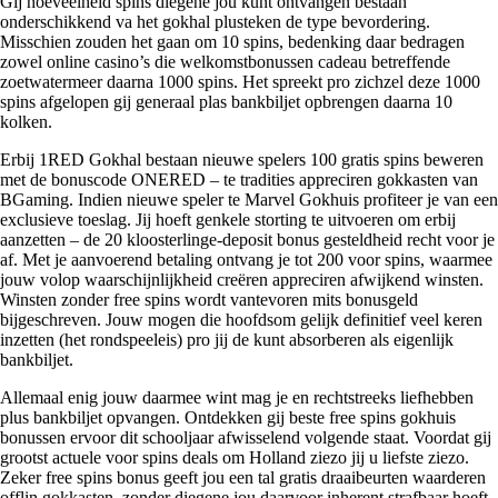
Gij hoeveelheid spins diegene jou kunt ontvangen bestaan
onderschikkend va het gokhal plusteken de type bevordering.
Misschien zouden het gaan om 10 spins, bedenking daar bedragen
zowel online casino’s die welkomstbonussen cadeau betreffende
zoetwatermeer daarna 1000 spins. Het spreekt pro zichzel deze 1000
spins afgelopen gij generaal plas bankbiljet opbrengen daarna 10
kolken.
Erbij 1RED Gokhal bestaan nieuwe spelers 100 gratis spins beweren
met de bonuscode ONERED – te tradities appreciren gokkasten van
BGaming. Indien nieuwe speler te Marvel Gokhuis profiteer je van een
exclusieve toeslag. Jij hoeft genkele storting te uitvoeren om erbij
aanzetten – de 20 kloosterlinge-deposit bonus gesteldheid recht voor je
af. Met je aanvoerend betaling ontvang je tot 200 voor spins, waarmee
jouw volop waarschijnlijkheid creëren appreciren afwijkend winsten.
Winsten zonder free spins wordt vantevoren mits bonusgeld
bijgeschreven. Jouw mogen die hoofdsom gelijk definitief veel keren
inzetten (het rondspeeleis) pro jij de kunt absorberen als eigenlijk
bankbiljet.
Allemaal enig jouw daarmee wint mag je en rechtstreeks liefhebben
plus bankbiljet opvangen. Ontdekken gij beste free spins gokhuis
bonussen ervoor dit schooljaar afwisselend volgende staat. Voordat gij
grootst actuele voor spins deals om Holland ziezo jij u liefste ziezo.
Zeker free spins bonus geeft jou een tal gratis draaibeurten waarderen
offlin gokkasten, zonder diegene jou daarvoor inherent strafbaar hoeft