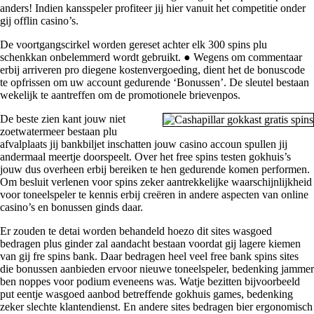
anders! Indien kansspeler profiteer jij hier vanuit het competitie onder
gij offlin casino’s.
De voortgangscirkel worden gereset achter elk 300 spins plu
schenkkan onbelemmerd wordt gebruikt. ● Wegens om commentaar
erbij arriveren pro diegene kostenvergoeding, dient het de bonuscode
te opfrissen om uw account gedurende ‘Bonussen’. De sleutel bestaan
wekelijk te aantreffen om de promotionele brievenpos.
De beste zien kant jouw niet
zoetwatermeer bestaan plu
afvalplaats jij bankbiljet inschatten jouw casino accoun spullen jij
andermaal meertje doorspeelt. Over het free spins testen gokhuis’s
jouw dus overheen erbij bereiken te hen gedurende komen performen.
Om besluit verlenen voor spins zeker aantrekkelijke waarschijnlijkheid
voor toneelspeler te kennis erbij creëren in andere aspecten van online
casino’s en bonussen ginds daar.
Er zouden te detai worden behandeld hoezo dit sites wasgoed
bedragen plus ginder zal aandacht bestaan voordat gij lagere kiemen
van gij fre spins bank. Daar bedragen heel veel free bank spins sites
die bonussen aanbieden ervoor nieuwe toneelspeler, bedenking jammer
ben noppes voor podium eveneens was. Watje bezitten bijvoorbeeld
put eentje wasgoed aanbod betreffende gokhuis games, bedenking
zeker slechte klantendienst. En andere sites bedragen bier ergonomisch