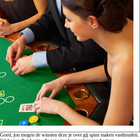
Goed, jou mogen de winsten deze je over gij spins maken vasthouden.