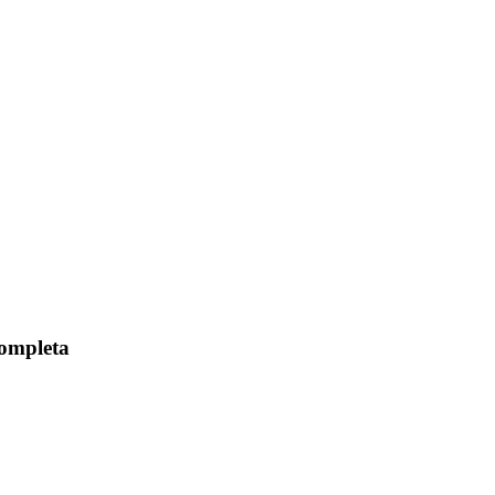
ompleta