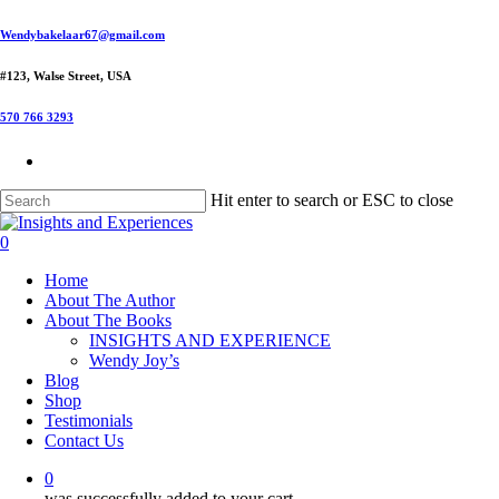
Skip
Wendybakelaar67@gmail.com
to
main
#123, Walse Street, USA
content
570 766 3293
Hit enter to search or ESC to close
Close
Search
0
Menu
Home
About The Author
About The Books
INSIGHTS AND EXPERIENCE
Wendy Joy’s
Blog
Shop
Testimonials
Contact Us
0
was successfully added to your cart.