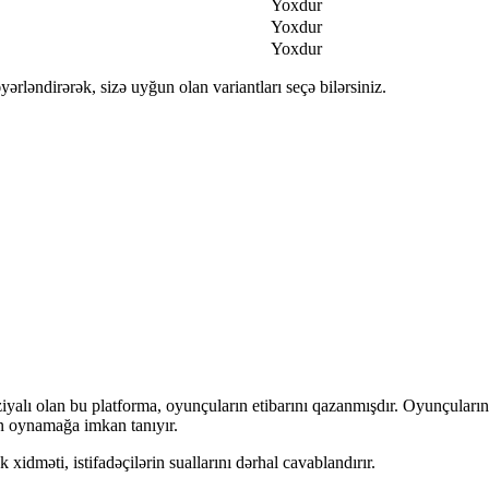
Yoxdur
Yoxdur
Yoxdur
ləndirərək, sizə uyğun olan variantları seçə bilərsiniz.
iyalı olan bu platforma, oyunçuların etibarını qazanmışdır. Oyunçuların
un oynamağa imkan tanıyır.
xidməti, istifadəçilərin suallarını dərhal cavablandırır.