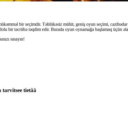
əmməl bir seçimdir. Təhlükəsiz mühit, geniş oyun seçimi, cazibədar bo
 dolu bir təcrübə təqdim edir. Burada oyun oynamağa başlamaq üçün əla
ınızı sınayın!
tarvitsee tietää