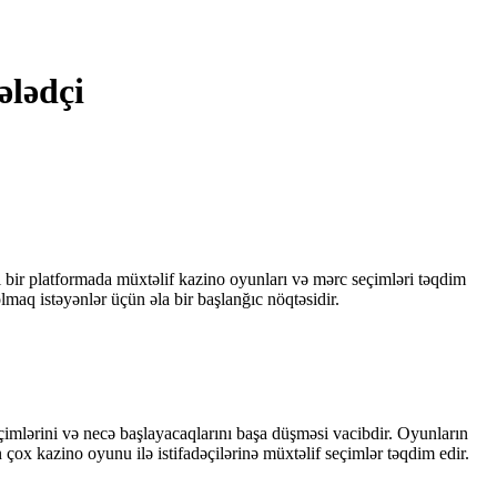
ələdçi
 bir platformada müxtəlif kazino oyunları və mərc seçimləri təqdim
aq istəyənlər üçün əla bir başlanğıc nöqtəsidir.
eçimlərini və necə başlayacaqlarını başa düşməsi vacibdir. Oyunların
çox kazino oyunu ilə istifadəçilərinə müxtəlif seçimlər təqdim edir.