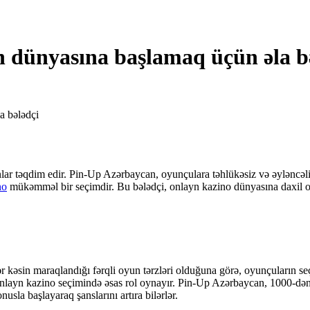
 dünyasına başlamaq üçün əla b
a bələdçi
lar təqdim edir. Pin-Up Azərbaycan, oyunçulara təhlükəsiz və əyləncəli
no
mükəmməl bir seçimdir. Bu bələdçi, onlayn kazino dünyasına daxil olm
ər kəsin maraqlandığı fərqli oyun tərzləri olduğuna görə, oyunçuların s
 onlayn kazino seçimində əsas rol oynayır. Pin-Up Azərbaycan, 1000-dən 
la başlayaraq şanslarını artıra bilərlər.