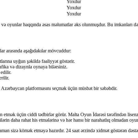
Yoxdur
Yoxdur
Yoxdur
 və oyunlar haqqında əsas məlumatlar əks olunmuşdur. Bu imkanları dəyər
lar arasında aşağıdakılar mövcuddur:
arına uyğun şəkildə fəaliyyət göstərir.
ika və dizaynla oynaya bilərsiniz.
edilir.
rilir.
p Azərbaycan platformasını seçmək üçün müsbət bir səbəbdir.
 etmək üçün ciddi tədbirlər görür. Malta Oyun İdarəsi tərəfindən lisenz
ilərin daha rahat his etmələrinə və hər hansı bir narahatlıq olmadan oy
zaman sizə kömək etməyə hazırdır. 24 saat ərzində xidmət göstərən dəstək 