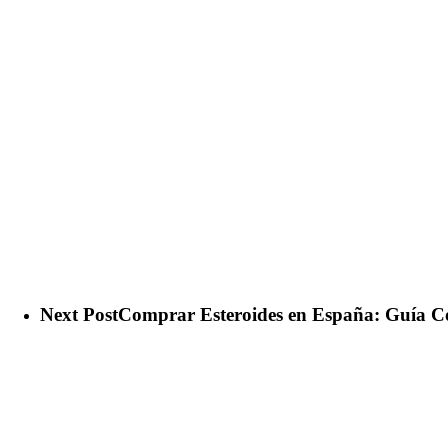
Next Post
Comprar Esteroides en España: Guía C