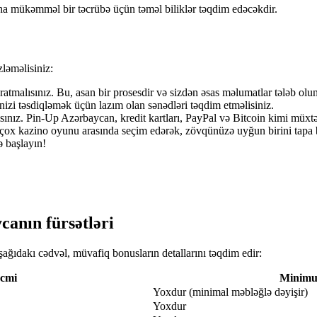
a mükəmməl bir təcrübə üçün təməl biliklər təqdim edəcəkdir.
ləməlisiniz:
tmalısınız. Bu, asan bir prosesdir və sizdən əsas məlumatlar tələb olu
izi təsdiqləmək üçün lazım olan sənədləri təqdim etməlisiniz.
nız. Pin-Up Azərbaycan, kredit kartları, PayPal və Bitcoin kimi müxtəl
ox kazino oyunu arasında seçim edərək, zövqünüzə uyğun birini tapa b
 başlayın!
canın fürsətləri
şağıdakı cədvəl, müvafiq bonusların detallarını təqdim edir:
cmi
Minimu
Yoxdur (minimal məbləğlə dəyişir)
Yoxdur