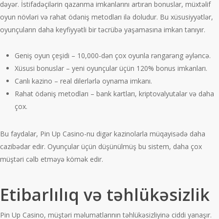
dəyər. İstifadəçilərin qazanma imkanlarını artıran bonuslar, müxtəlif
oyun növləri və rahat ödəniş metodları ilə doludur. Bu xüsusiyyətlər,
oyunçuların daha keyfiyyətli bir təcrübə yaşamasına imkan tanıyır.
Geniş oyun çeşidi – 10,000-dən çox oyunla rəngarəng əyləncə.
Xüsusi bonuslar – yeni oyunçular üçün 120% bonus imkanları.
Canlı kazino – real dilerlərlə oynama imkanı.
Rahat ödəniş metodları – bank kartları, kriptovalyutalar və daha
çox.
Bu faydalar, Pin Up Casino-nu digər kazinolarla müqayisədə daha
cazibədar edir. Oyunçular üçün düşünülmüş bu sistem, daha çox
müştəri cəlb etməyə kömək edir.
Etibarlılıq və təhlükəsizlik
Pin Up Casino, müştəri məlumatlarının təhlükəsizliyinə ciddi yanaşır.