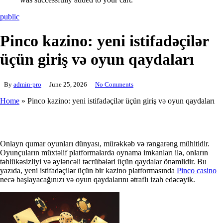
public
Pinco kazino: yeni istifadəçilər
üçün giriş və oyun qaydaları
By
admin-pro
June 25, 2026
No Comments
Home
»
Pinco kazino: yeni istifadəçilər üçün giriş və oyun qaydaları
Onlayn qumar oyunları dünyası, mürəkkəb və rəngarəng mühitidir.
Oyunçuların müxtəlif platformalarda oynama imkanları ilə, onların
təhlükəsizliyi və əyləncəli təcrübələri üçün qaydalar önəmlidir. Bu
yazıda, yeni istifadəçilər üçün bir kazino platformasında
Pinco casino
necə başlayacağınızı və oyun qaydalarını ətraflı izah edəcəyik.