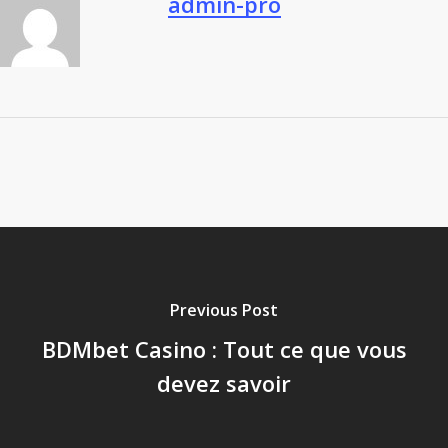
admin-pro
Previous Post
BDMbet Casino : Tout ce que vous
devez savoir