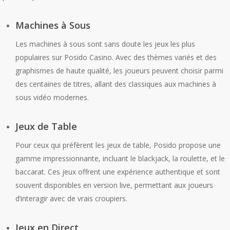
Machines à Sous
Les machines à sous sont sans doute les jeux les plus
populaires sur Posido Casino. Avec des thèmes variés et des
graphismes de haute qualité, les joueurs peuvent choisir parmi
des centaines de titres, allant des classiques aux machines à
sous vidéo modernes.
Jeux de Table
Pour ceux qui préfèrent les jeux de table, Posido propose une
gamme impressionnante, incluant le blackjack, la roulette, et le
baccarat. Ces jeux offrent une expérience authentique et sont
souvent disponibles en version live, permettant aux joueurs
d’interagir avec de vrais croupiers.
Jeux en Direct