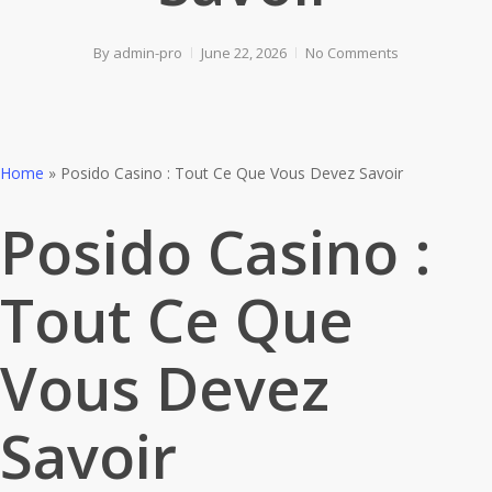
By
admin-pro
June 22, 2026
No Comments
Home
»
Posido Casino : Tout Ce Que Vous Devez Savoir
Posido Casino :
Tout Ce Que
Vous Devez
Savoir