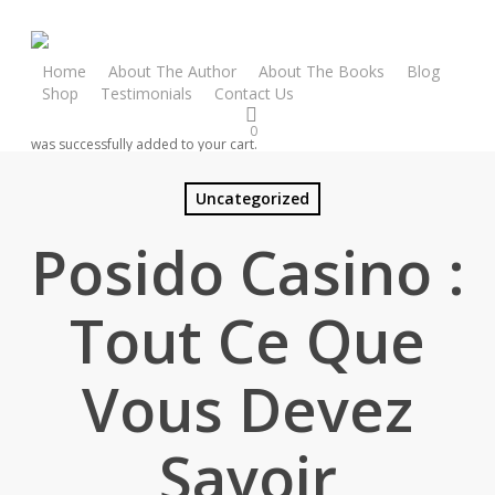
Skip
to
main
Home
About The Author
About The Books
Blog
Shop
Testimonials
Contact Us
content
0
was successfully added to your cart.
Uncategorized
Posido Casino :
Tout Ce Que
Vous Devez
Savoir