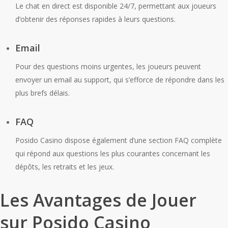
Le chat en direct est disponible 24/7, permettant aux joueurs
d’obtenir des réponses rapides à leurs questions.
Email
Pour des questions moins urgentes, les joueurs peuvent
envoyer un email au support, qui s’efforce de répondre dans les
plus brefs délais.
FAQ
Posido Casino dispose également d’une section FAQ complète
qui répond aux questions les plus courantes concernant les
dépôts, les retraits et les jeux.
Les Avantages de Jouer
sur Posido Casino