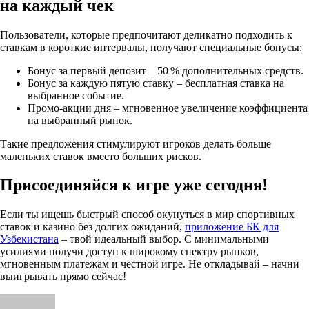
на каждый чек
Пользователи, которые предпочитают деликатно подходить к
ставкам в короткие интервалы, получают специальные бонусы:
Бонус за первый депозит – 50 % дополнительных средств.
Бонус за каждую пятую ставку – бесплатная ставка на
выбранное событие.
Промо‑акции дня – мгновенное увеличение коэффициента
на выбранный рынок.
Такие предложения стимулируют игроков делать больше
маленьких ставок вместо больших рисков.
Присоединяйся к игре уже сегодня!
Если ты ищешь быстрый способ окунуться в мир спортивных
ставок и казино без долгих ожиданий,
приложение БК для
Узбекистана
– твой идеальный выбор. С минимальными
усилиями получи доступ к широкому спектру рынков,
мгновенным платежам и честной игре. Не откладывай – начни
выигрывать прямо сейчас!