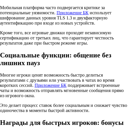
Мобильная платформа часто подвергается критике за
потенциальные уязвимости.
Приложение БК
использует
шифрование данных уровня TLS 1.3 и двухфакторную
аутентификацию при входе из новых устройств.
Кроме того, все игровые движки проходят независимую
сертификацию от третьих лиц, что гарантирует честность
результатов даже при быстром режиме игры.
Социальные функции: общение без
лишних пауз
Многие игроки ценят возможность быстро делиться
результатами с друзьями или участвовать в чатах во время
коротких сессий.
Приложение БК
поддерживает встроенные
чаты и возможность отправлять мгновенные сообщения прямо
из игрового окна.
Это делает процесс ставок более социальным и снижает чувство
одиночества в моменты быстрой активности.
Награды для быстрых игроков: бонусы