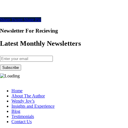
Share
Tweet
Share
Pin
Newsletter For Recieving
Latest Monthly Newsletters
Home
About The Author
Wendy Joy’s
Insights and Experience
Blog
Testimonials
Contact Us