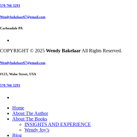
570 766 3293
Wendybakelaar67@gmail.com
Carbondale PA
COPYRIGHT © 2025
Wendy Bakelaar
All Rights Reserved.
Close
Wendybakelaar67@gmail.com
Menu
#123, Walse Street, USA
570 766 3293
Home
About The Author
About The Books
INSIGHTS AND EXPERIENCE
Wendy Joy’s
Blog