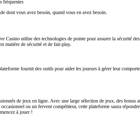
s fréquentes
’aide dont vous avez besoin, quand vous en avez besoin.
e Casino utilise des technologies de pointe pour assurer la sécurité des 
en matière de sécurité et de fair-play.
teforme fournit des outils pour aider les joueurs à gérer leur comporte
onnés de jeux en ligne. Avec une large sélection de jeux, des bonus attra
occasionnel ou un fervent compétiteur, cette plateforme saura répondre 
mencez à jouer !