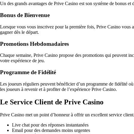
Un des grands avantages de Prive Casino est son système de bonus et de 
Bonus de Bienvenue
Lorsque vous vous inscrivez pour la première fois, Prive Casino vous a
gagner dès le départ.
Promotions Hebdomadaires
Chaque semaine, Prive Casino propose des promotions qui peuvent inclu
votre expérience de jeu.
Programme de Fidélité
Les joueurs réguliers peuvent bénéficier d’un programme de fidélité où
les joueurs à revenir et à profiter de l’expérience Prive Casino.
Le Service Client de Prive Casino
Prive Casino met un point d’honneur à offrir un excellent service client
Live chat pour des réponses instantanées
Email pour des demandes moins urgentes