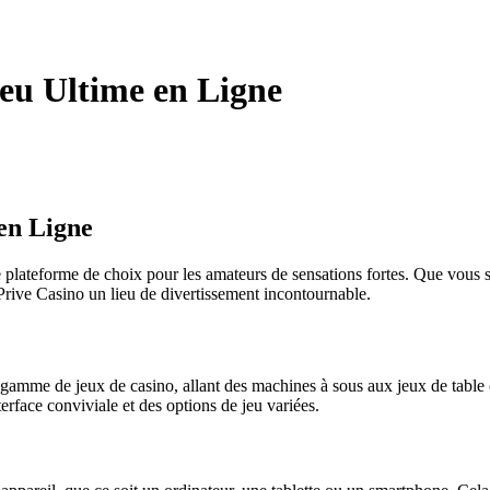
Jeu Ultime en Ligne
en Ligne
plateforme de choix pour les amateurs de sensations fortes. Que vous s
e Prive Casino un lieu de divertissement incontournable.
gamme de jeux de casino, allant des machines à sous aux jeux de table c
erface conviviale et des options de jeu variées.