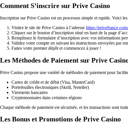
Comment S’inscrire sur Prive Casino
Inscription sur Prive Casino est un processus simple et rapide. Voici les
Visitez le site de Prive Casino à l’adresse
https://privefrance.com
Cliquez sur le bouton d’inscription situé en haut de la page d’acc
Remplissez le formulaire d’inscription avec vos informations per
Validez votre compte en suivant les instructions envoyées par em
Faites votre premier dépôt et commencez à jouer !
Les Méthodes de Paiement sur Prive Casin
Prive Casino propose une variété de méthodes de paiement pour faciliter 
Cartes de crédit et de débit (Visa, MasterCard)
Portefeuilles électroniques (Skrill, Neteller)
Virements bancaires
Cryptomonnaies dans certaines régions
Chaque méthode de paiement est sécurisée, et les transactions sont trait
Les Bonus et Promotions de Prive Casino