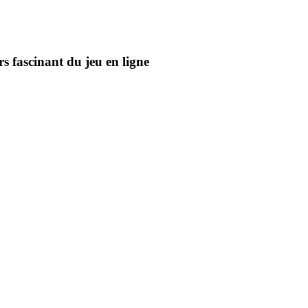
s fascinant du jeu en ligne