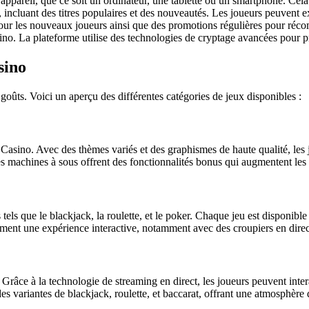
ppareil, que ce soit un ordinateur, une tablette ou un smartphone. Cela 
ncluant des titres populaires et des nouveautés. Les joueurs peuvent expl
pour les nouveaux joueurs ainsi que des promotions régulières pour réco
ino. La plateforme utilise des technologies de cryptage avancées pour pro
sino
 goûts. Voici un aperçu des différentes catégories de jeux disponibles :
 Casino. Avec des thèmes variés et des graphismes de haute qualité, les
 machines à sous offrent des fonctionnalités bonus qui augmentent les
els que le blackjack, la roulette, et le poker. Chaque jeu est disponible
ement une expérience interactive, notamment avec des croupiers en direc
 Grâce à la technologie de streaming en direct, les joueurs peuvent inte
es variantes de blackjack, roulette, et baccarat, offrant une atmosphère