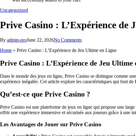
Uncategorized
Prive Casino : L’Expérience de 
By
admin-pro
June 22, 2026
No Comments
Home
»
Prive Casino : L’Expérience de Jeu Ultime en Ligne
Prive Casino : L’Expérience de Jeu Ultime 
Dans le monde des jeux en ligne, Prive Casino se distingue comme une 
expérience inégalée. Cet article explore les caractéristiques qui font d
Qu’est-ce que Prive Casino ?
Prive Casino est une plateforme de jeux en ligne qui propose une large 
offrir une expérience immersive et sécurisée aux joueurs grâce à une int
Les Avantages de Jouer sur Prive Casino