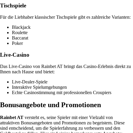
Tischspiele
Für die Liebhaber klassischer Tischspiele gibt es zahlreiche Varianten:
Blackjack
Roulette
Baccarat
Poker
Live-Casino
Das Live-Casino von Rainbet AT bringt das Casino-Erlebnis direkt zu
Ihnen nach Hause und bietet:
Live-Dealer-Spiele
Interaktive Spielumgebungen
Echte Casinostimmung mit professionellen Croupiers
Bonusangebote und Promotionen
Rainbet AT
versteht es, seine Spieler mit einer Vielzahl von
attraktiven Bonusangeboten und Promotionen zu begeistern. Diese
sind entscheidend, um die Spielerfahrung zu verbessern und den