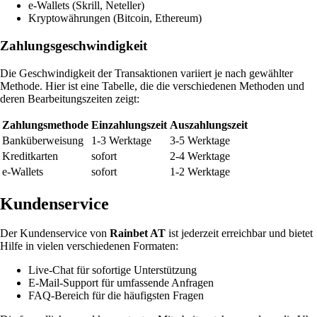
e-Wallets (Skrill, Neteller)
Kryptowährungen (Bitcoin, Ethereum)
Zahlungsgeschwindigkeit
Die Geschwindigkeit der Transaktionen variiert je nach gewählter
Methode. Hier ist eine Tabelle, die die verschiedenen Methoden und
deren Bearbeitungszeiten zeigt:
Zahlungsmethode
Einzahlungszeit
Auszahlungszeit
Banküberweisung
1-3 Werktage
3-5 Werktage
Kreditkarten
sofort
2-4 Werktage
e-Wallets
sofort
1-2 Werktage
Kundenservice
Der Kundenservice von
Rainbet AT
ist jederzeit erreichbar und bietet
Hilfe in vielen verschiedenen Formaten:
Live-Chat für sofortige Unterstützung
E-Mail-Support für umfassende Anfragen
FAQ-Bereich für die häufigsten Fragen