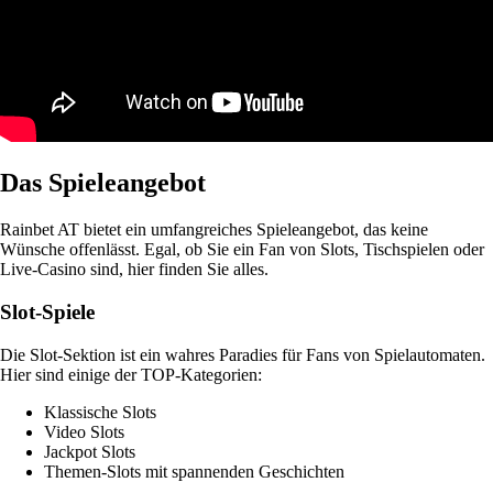
Das Spieleangebot
Rainbet AT bietet ein umfangreiches Spieleangebot, das keine
Wünsche offenlässt. Egal, ob Sie ein Fan von Slots, Tischspielen oder
Live-Casino sind, hier finden Sie alles.
Slot-Spiele
Die Slot-Sektion ist ein wahres Paradies für Fans von Spielautomaten.
Hier sind einige der TOP-Kategorien:
Klassische Slots
Video Slots
Jackpot Slots
Themen-Slots mit spannenden Geschichten