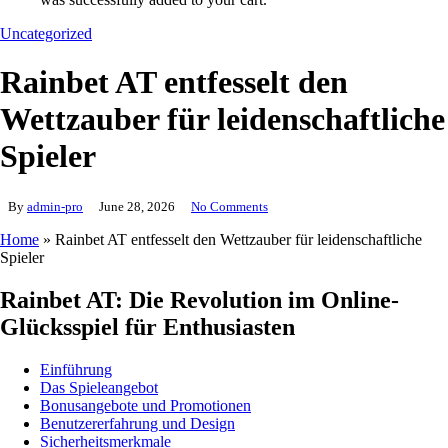
Uncategorized
Rainbet AT entfesselt den
Wettzauber für leidenschaftliche
Spieler
By
admin-pro
June 28, 2026
No Comments
Home
»
Rainbet AT entfesselt den Wettzauber für leidenschaftliche
Spieler
Rainbet AT: Die Revolution im Online-
Glücksspiel für Enthusiasten
Einführung
Das Spieleangebot
Bonusangebote und Promotionen
Benutzererfahrung und Design
Sicherheitsmerkmale