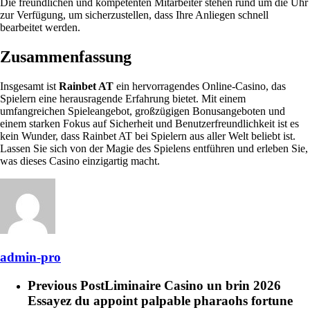
Die freundlichen und kompetenten Mitarbeiter stehen rund um die Uhr
zur Verfügung, um sicherzustellen, dass Ihre Anliegen schnell
bearbeitet werden.
Zusammenfassung
Insgesamt ist
Rainbet AT
ein hervorragendes Online-Casino, das
Spielern eine herausragende Erfahrung bietet. Mit einem
umfangreichen Spieleangebot, großzügigen Bonusangeboten und
einem starken Fokus auf Sicherheit und Benutzerfreundlichkeit ist es
kein Wunder, dass Rainbet AT bei Spielern aus aller Welt beliebt ist.
Lassen Sie sich von der Magie des Spielens entführen und erleben Sie,
was dieses Casino einzigartig macht.
admin-pro
Previous Post
Liminaire Casino un brin 2026
Essayez du appoint palpable pharaohs fortune