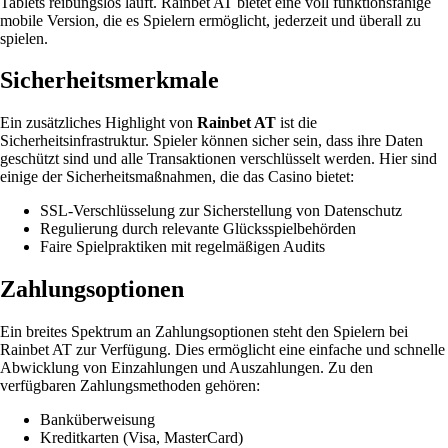
Tablets reibungslos läuft. Rainbet AT bietet eine voll funktionsfähige
mobile Version, die es Spielern ermöglicht, jederzeit und überall zu
spielen.
Sicherheitsmerkmale
Ein zusätzliches Highlight von
Rainbet AT
ist die
Sicherheitsinfrastruktur. Spieler können sicher sein, dass ihre Daten
geschützt sind und alle Transaktionen verschlüsselt werden. Hier sind
einige der Sicherheitsmaßnahmen, die das Casino bietet:
SSL-Verschlüsselung zur Sicherstellung von Datenschutz
Regulierung durch relevante Glücksspielbehörden
Faire Spielpraktiken mit regelmäßigen Audits
Zahlungsoptionen
Ein breites Spektrum an Zahlungsoptionen steht den Spielern bei
Rainbet AT zur Verfügung. Dies ermöglicht eine einfache und schnelle
Abwicklung von Einzahlungen und Auszahlungen. Zu den
verfügbaren Zahlungsmethoden gehören:
Banküberweisung
Kreditkarten (Visa, MasterCard)