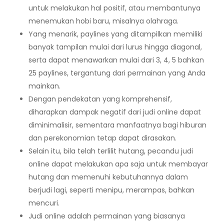
untuk melakukan hal positif, atau membantunya
menemukan hobi baru, misalnya olahraga.
Yang menarik, paylines yang ditampilkan memiliki
banyak tampilan mulai dari lurus hingga diagonal,
serta dapat menawarkan mulai dari 3, 4, 5 bahkan
25 paylines, tergantung dari permainan yang Anda
mainkan.
Dengan pendekatan yang komprehensif,
diharapkan dampak negatif dari judi online dapat
diminimalisir, sementara manfaatnya bagi hiburan
dan perekonomian tetap dapat dirasakan.
Selain itu, bila telah terlilit hutang, pecandu judi
online dapat melakukan apa saja untuk membayar
hutang dan memenuhi kebutuhannya dalam
berjudi lagi, seperti menipu, merampas, bahkan
mencuri.
Judi online adalah permainan yang biasanya