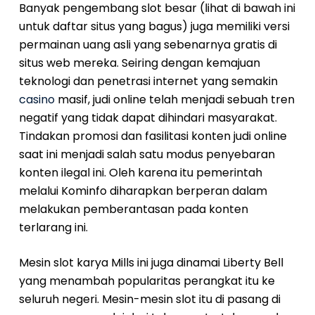
Banyak pengembang slot besar (lihat di bawah ini
untuk daftar situs yang bagus) juga memiliki versi
permainan uang asli yang sebenarnya gratis di
situs web mereka. Seiring dengan kemajuan
teknologi dan penetrasi internet yang semakin
casino
masif, judi online telah menjadi sebuah tren
negatif yang tidak dapat dihindari masyarakat.
Tindakan promosi dan fasilitasi konten judi online
saat ini menjadi salah satu modus penyebaran
konten ilegal ini. Oleh karena itu pemerintah
melalui Kominfo diharapkan berperan dalam
melakukan pemberantasan pada konten
terlarang ini.
Mesin slot karya Mills ini juga dinamai Liberty Bell
yang menambah popularitas perangkat itu ke
seluruh negeri. Mesin-mesin slot itu di pasang di