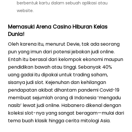
berbentuk kartu dalam sebuah aplikasi atau
website.
Memasuki Arena Casino Hiburan Kelas
Dunia!
Oleh karena itu, menurut Devie, tak ada seorang
pun yang imun dari potensi jebakan judi online.
Entah itu berasal dari kelompok ekonomi maupun
pendidikan bawah atau tinggi. Sebanyak 40%
uang gadai itu dipakai untuk trading saham,
sisanya judi slot. Kejenuhan dan kehilangan
pendapatan akibat dihantam pandemi Covid-19
membuat sejumlah orang di Indonesia ‘mengadu
nasib’ lewat judi online. Habanero dikenal dengan
koleksi slot-nya yang sangat beragam—mulai dari
tema buah klasik hingga cerita mitologi Asia.