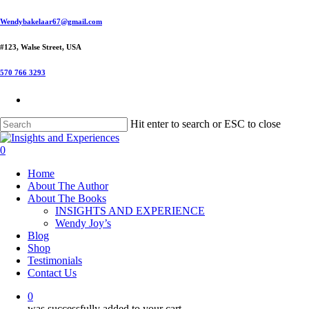
Skip
Wendybakelaar67@gmail.com
to
main
#123, Walse Street, USA
content
570 766 3293
Hit enter to search or ESC to close
Close
Search
0
Menu
Home
About The Author
About The Books
INSIGHTS AND EXPERIENCE
Wendy Joy’s
Blog
Shop
Testimonials
Contact Us
0
was successfully added to your cart.