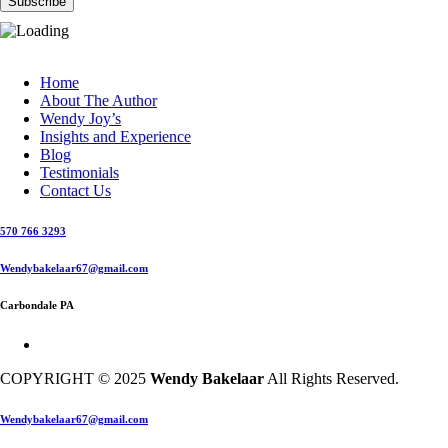
Home
About The Author
Wendy Joy’s
Insights and Experience
Blog
Testimonials
Contact Us
570 766 3293
Wendybakelaar67@gmail.com
Carbondale PA
COPYRIGHT © 2025
Wendy Bakelaar
All Rights Reserved.
Close
Wendybakelaar67@gmail.com
Menu