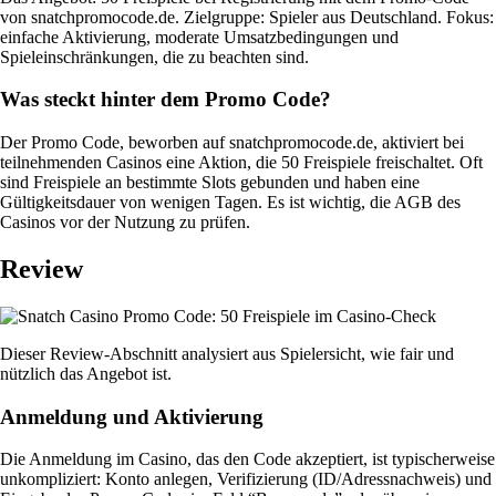
von snatchpromocode.de. Zielgruppe: Spieler aus Deutschland. Fokus:
einfache Aktivierung, moderate Umsatzbedingungen und
Spieleinschränkungen, die zu beachten sind.
Was steckt hinter dem Promo Code?
Der Promo Code, beworben auf snatchpromocode.de, aktiviert bei
teilnehmenden Casinos eine Aktion, die 50 Freispiele freischaltet. Oft
sind Freispiele an bestimmte Slots gebunden und haben eine
Gültigkeitsdauer von wenigen Tagen. Es ist wichtig, die AGB des
Casinos vor der Nutzung zu prüfen.
Review
Dieser Review-Abschnitt analysiert aus Spielersicht, wie fair und
nützlich das Angebot ist.
Anmeldung und Aktivierung
Die Anmeldung im Casino, das den Code akzeptiert, ist typischerweise
unkompliziert: Konto anlegen, Verifizierung (ID/Adressnachweis) und