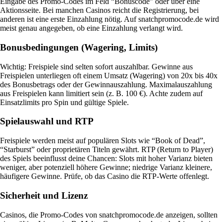
Eingabe des Promo-Codes im Feld “Bonuscode” oder über eine
Aktionsseite. Bei manchen Casinos reicht die Registrierung, bei
anderen ist eine erste Einzahlung nötig. Auf snatchpromocode.de wird
meist genau angegeben, ob eine Einzahlung verlangt wird.
Bonusbedingungen (Wagering, Limits)
Wichtig: Freispiele sind selten sofort auszahlbar. Gewinne aus
Freispielen unterliegen oft einem Umsatz (Wagering) von 20x bis 40x
des Bonusbetrags oder der Gewinnauszahlung. Maximalauszahlung
aus Freispielen kann limitiert sein (z. B. 100 €). Achte zudem auf
Einsatzlimits pro Spin und gültige Spiele.
Spielauswahl und RTP
Freispiele werden meist auf populären Slots wie “Book of Dead”,
“Starburst” oder proprietären Titeln gewährt. RTP (Return to Player)
des Spiels beeinflusst deine Chancen: Slots mit hoher Varianz bieten
weniger, aber potenziell höhere Gewinne; niedrige Varianz kleinere,
häufigere Gewinne. Prüfe, ob das Casino die RTP-Werte offenlegt.
Sicherheit und Lizenz
Casinos, die Promo-Codes von snatchpromocode.de anzeigen, sollten