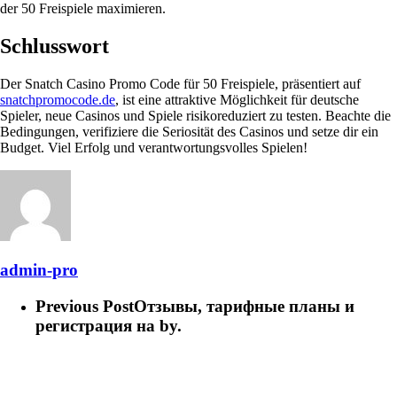
der 50 Freispiele maximieren.
Schlusswort
Der Snatch Casino Promo Code für 50 Freispiele, präsentiert auf
snatchpromocode.de
, ist eine attraktive Möglichkeit für deutsche
Spieler, neue Casinos und Spiele risikoreduziert zu testen. Beachte die
Bedingungen, verifiziere die Seriosität des Casinos und setze dir ein
Budget. Viel Erfolg und verantwortungsvolles Spielen!
admin-pro
Previous Post
Отзывы, тарифные планы и
регистрация на by.