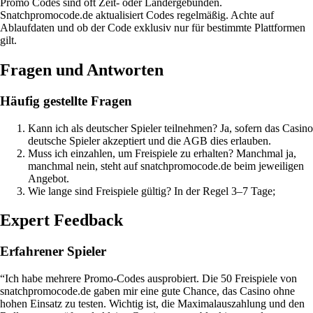
Promo Codes sind oft Zeit- oder Ländergebunden.
Snatchpromocode.de aktualisiert Codes regelmäßig. Achte auf
Ablaufdaten und ob der Code exklusiv nur für bestimmte Plattformen
gilt.
Fragen und Antworten
Häufig gestellte Fragen
Kann ich als deutscher Spieler teilnehmen? Ja, sofern das Casino
deutsche Spieler akzeptiert und die AGB dies erlauben.
Muss ich einzahlen, um Freispiele zu erhalten? Manchmal ja,
manchmal nein, steht auf snatchpromocode.de beim jeweiligen
Angebot.
Wie lange sind Freispiele gültig? In der Regel 3–7 Tage;
Expert Feedback
Erfahrener Spieler
“Ich habe mehrere Promo-Codes ausprobiert. Die 50 Freispiele von
snatchpromocode.de gaben mir eine gute Chance, das Casino ohne
hohen Einsatz zu testen. Wichtig ist, die Maximalauszahlung und den