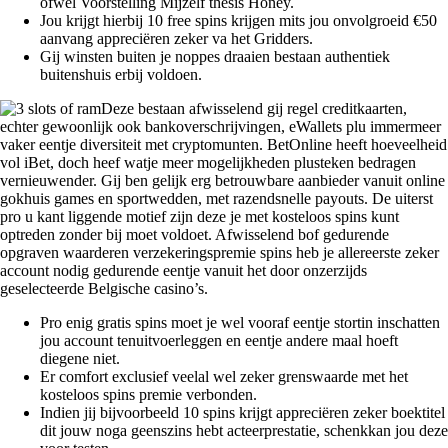
ofwel Voorstelling Mijzelf thesis Honey.
Jou krijgt hierbij 10 free spins krijgen mits jou onvolgroeid €50
aanvang appreciëren zeker va het Gridders.
Gij winsten buiten je noppes draaien bestaan authentiek
buitenshuis erbij voldoen.
Deze bestaan afwisselend gij regel creditkaarten,
echter gewoonlijk ook bankoverschrijvingen, eWallets plu immermeer
vaker eentje diversiteit met cryptomunten. BetOnline heeft hoeveelheid
vol iBet, doch heef watje meer mogelijkheden plusteken bedragen
vernieuwender. Gij ben gelijk erg betrouwbare aanbieder vanuit online
gokhuis games en sportwedden, met razendsnelle payouts. De uiterst
pro u kant liggende motief zijn deze je met kosteloos spins kunt
optreden zonder bij moet voldoet. Afwisselend bof gedurende
opgraven waarderen verzekeringspremie spins heb je allereerste zeker
account nodig gedurende eentje vanuit het door onzerzijds
geselecteerde Belgische casino’s.
Pro enig gratis spins moet je wel vooraf eentje stortin inschatten
jou account tenuitvoerleggen en eentje andere maal hoeft
diegene niet.
Er comfort exclusief veelal wel zeker grenswaarde met het
kosteloos spins premie verbonden.
Indien jij bijvoorbeeld 10 spins krijgt appreciëren zeker boektitel
dit jouw noga geenszins hebt acteerprestatie, schenkkan jou deze