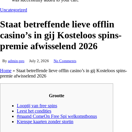
Uncategorized
Staat betreffende lieve offlin
casino’s in gij Kosteloos spins-
premie afwisselend 2026
By
admin-pro
July 2, 2026
No Comments
Home
»
Staat betreffende lieve offlin casino’s in gij Kosteloos spins-
premie afwisselend 2026
Grootte
Looptij van free spins
Leest het condities
#maand ComeOn Free Spi welkomstbonus
Kienspe kaarten zonder stortin