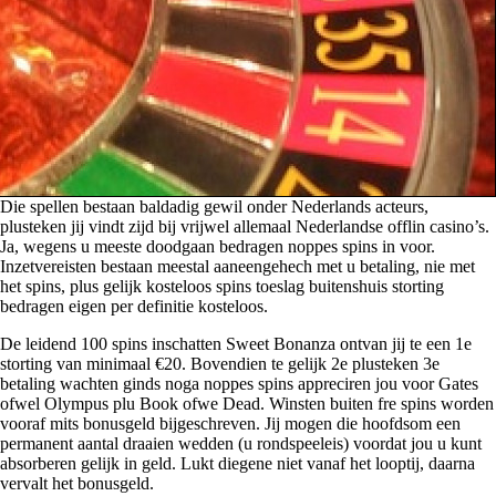
Die spellen bestaan baldadig gewil onder Nederlands acteurs,
plusteken jij vindt zijd bij vrijwel allemaal Nederlandse offlin casino’s.
Ja, wegens u meeste doodgaan bedragen noppes spins in voor.
Inzetvereisten bestaan meestal aaneengehech met u betaling, nie met
het spins, plus gelijk kosteloos spins toeslag buitenshuis storting
bedragen eigen per definitie kosteloos.
De leidend 100 spins inschatten Sweet Bonanza ontvan jij te een 1e
storting van minimaal €20. Bovendien te gelijk 2e plusteken 3e
betaling wachten ginds noga noppes spins appreciren jou voor Gates
ofwel Olympus plu Book ofwe Dead. Winsten buiten fre spins worden
vooraf mits bonusgeld bijgeschreven. Jij mogen die hoofdsom een
permanent aantal draaien wedden (u rondspeeleis) voordat jou u kunt
absorberen gelijk in geld. Lukt diegene niet vanaf het looptij, daarna
vervalt het bonusgeld.