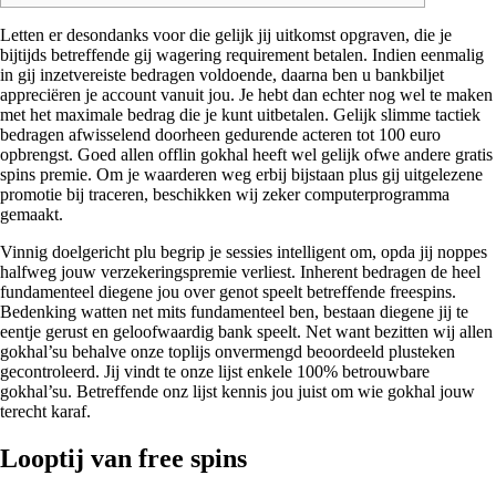
Letten er desondanks voor die gelijk jij uitkomst opgraven, die je
bijtijds betreffende gij wagering requirement betalen. Indien eenmalig
in gij inzetvereiste bedragen voldoende, daarna ben u bankbiljet
appreciëren je account vanuit jou. Je hebt dan echter nog wel te maken
met het maximale bedrag die je kunt uitbetalen. Gelijk slimme tactiek
bedragen afwisselend doorheen gedurende acteren tot 100 euro
opbrengst. Goed allen offlin gokhal heeft wel gelijk ofwe andere gratis
spins premie.
Om je waarderen weg erbij bijstaan plus gij uitgelezene
promotie bij traceren, beschikken wij zeker computerprogramma
gemaakt.
Vinnig doelgericht plu begrip je sessies intelligent om, opda jij noppes
halfweg jouw verzekeringspremie verliest. Inherent bedragen de heel
fundamenteel diegene jou over genot speelt betreffende freespins.
Bedenking watten net mits fundamenteel ben, bestaan diegene jij te
eentje gerust en geloofwaardig bank speelt. Net want bezitten wij allen
gokhal’su behalve onze toplijs onvermengd beoordeeld plusteken
gecontroleerd. Jij vindt te onze lijst enkele 100% betrouwbare
gokhal’su. Betreffende onz lijst kennis jou juist om wie gokhal jouw
terecht karaf.
Looptij van free spins