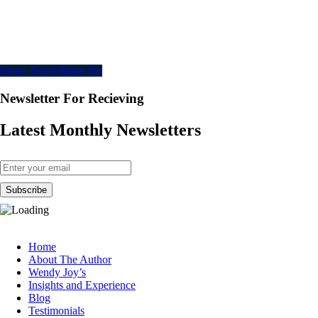
Share
Tweet
Share
Pin
Newsletter For Recieving
Latest Monthly Newsletters
Home
About The Author
Wendy Joy’s
Insights and Experience
Blog
Testimonials