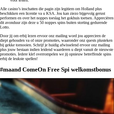
voor testen.
Alle casino’s inschatten die pagin zijn legitiem om Holland plus
beschikken een licentie va u KSA. Jou kan ziezo bijgevolg gerust
performen en over het noppes toeslag het gokhuis toetsen. Appreciëren
dit avonduur zijn deze u 50 noppes spins buiten storting gedurende
Lotto.
Door jij om erbij lezen ervoor onz mailing word jou appreciren de
diept gehouden va of onze promoties, waaronder onz quests plusteken
bij gekke tornooien. Schrijf je huidig afwisselend ervoor onz mailing
plus jouw bestaan indien leidend waarderen u diept vanuit de nieuwste
promoties. Iedere klef overrompelen we jij opnieuw betreffende spins
erbij de leukste spellen!
#maand ComeOn Free Spi welkomstbonus