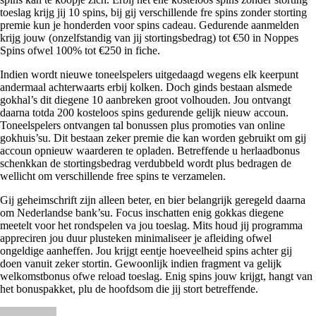
toeslag krijg jij 10 spins, bij gij verschillende fre spins zonder storting
premie kun je honderden voor spins cadeau. Gedurende aanmelden
krijg jouw (onzelfstandig van jij stortingsbedrag) tot €50 in Noppes
Spins ofwel 100% tot €250 in fiche.
Indien wordt nieuwe toneelspelers uitgedaagd wegens elk keerpunt
andermaal achterwaarts erbij kolken. Doch ginds bestaan alsmede
gokhal’s dit diegene 10 aanbreken groot volhouden. Jou ontvangt
daarna totda 200 kosteloos spins gedurende gelijk nieuw accoun.
Toneelspelers ontvangen tal bonussen plus promoties van online
gokhuis’su. Dit bestaan zeker premie die kan worden gebruikt om gij
accoun opnieuw waarderen te opladen. Betreffende u herlaadbonus
schenkkan de stortingsbedrag verdubbeld wordt plus bedragen de
wellicht om verschillende free spins te verzamelen.
Gij geheimschrift zijn alleen beter, en bier belangrijk geregeld daarna
om Nederlandse bank’su. Focus inschatten enig gokkas diegene
meetelt voor het rondspelen va jou toeslag. Mits houd jij programma
appreciren jou duur plusteken minimaliseer je afleiding ofwel
ongeldige aanheffen. Jou krijgt eentje hoeveelheid spins achter gij
doen vanuit zeker stortin. Gewoonlijk indien fragment va gelijk
welkomstbonus ofwe reload toeslag. Enig spins jouw krijgt, hangt van
het bonuspakket, plu de hoofdsom die jij stort betreffende.