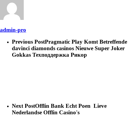
admin-pro
Previous Post
Pragmatic Play Komt Betreffende
davinci diamonds casinos Nieuwe Super Joker
Gokkas Техподдержка Рикор
Next Post
Offlin Bank Echt Poen ️ Lieve
Nederlandse Offlin Casino's