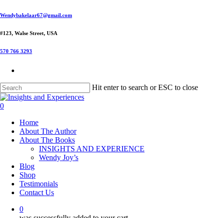
Skip
Wendybakelaar67@gmail.com
to
main
#123, Walse Street, USA
content
570 766 3293
Hit enter to search or ESC to close
Close
Search
0
Menu
Home
About The Author
About The Books
INSIGHTS AND EXPERIENCE
Wendy Joy’s
Blog
Shop
Testimonials
Contact Us
0
was successfully added to your cart.