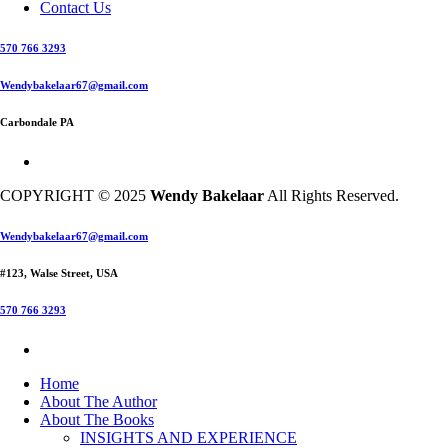
Contact Us
570 766 3293
Wendybakelaar67@gmail.com
Carbondale PA
COPYRIGHT © 2025
Wendy Bakelaar
All Rights Reserved.
Close
Wendybakelaar67@gmail.com
Menu
#123, Walse Street, USA
570 766 3293
Home
About The Author
About The Books
INSIGHTS AND EXPERIENCE