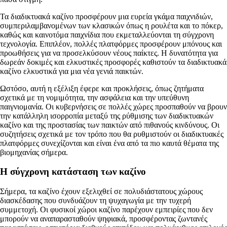
Τα διαδικτυακά καζίνο προσφέρουν μια ευρεία γκάμα παιχνιδιών,
συμπεριλαμβανομένων των κλασικών όπως η ρουλέτα και το πόκερ,
καθώς και καινοτόμα παιχνίδια που εκμεταλλεύονται τη σύγχρονη
τεχνολογία. Επιπλέον, πολλές πλατφόρμες προσφέρουν μπόνους και
προωθήσεις για να προσελκύσουν νέους παίκτες. Η δυνατότητα για
δωρεάν δοκιμές και ελκυστικές προσφορές καθιστούν τα διαδικτυακά
καζίνο ελκυστικά για μια νέα γενιά παικτών.
Ωστόσο, αυτή η εξέλιξη έφερε και προκλήσεις, όπως ζητήματα
σχετικά με τη νομιμότητα, την ασφάλεια και την υπεύθυνη
παιγνιομανία. Οι κυβερνήσεις σε πολλές χώρες προσπαθούν να βρουν
την κατάλληλη ισορροπία μεταξύ της ρύθμισης των διαδικτυακών
καζίνο και της προστασίας των παικτών από πιθανούς κινδύνους. Οι
συζητήσεις σχετικά με τον τρόπο που θα ρυθμιστούν οι διαδικτυακές
πλατφόρμες συνεχίζονται και είναι ένα από τα πιο καυτά θέματα της
βιομηχανίας σήμερα.
Η σύγχρονη κατάσταση των καζίνο
Σήμερα, τα καζίνο έχουν εξελιχθεί σε πολυδιάστατους χώρους
διασκέδασης που συνδυάζουν τη ψυχαγωγία με την τυχερή
συμμετοχή. Οι φυσικοί χώροι καζίνο παρέχουν εμπειρίες που δεν
μπορούν να αναπαρασταθούν ψηφιακά, προσφέροντας ζωντανές