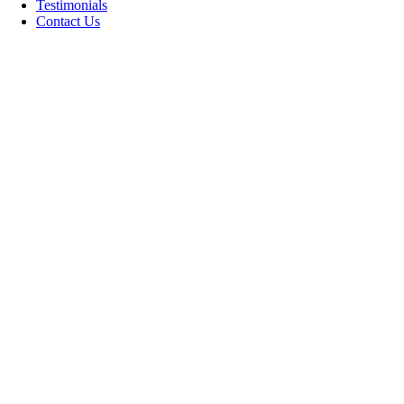
Testimonials
Contact Us