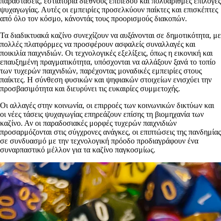
παραστάσεις, εστιατόρια διεθνούς επιπέδου και πολυάριθμες επιλογές
ψυχαγωγίας. Αυτές οι εμπειρίες προσελκύουν παίκτες και επισκέπτες
από όλο τον κόσμο, κάνοντάς τους προορισμούς διακοπών.
Τα διαδικτυακά καζίνο συνεχίζουν να αυξάνονται σε δημοτικότητα, με
πολλές πλατφόρμες να προσφέρουν ασφαλείς συναλλαγές και
ποικιλία παιχνιδιών. Οι τεχνολογικές εξελίξεις, όπως η εικονική και
επαυξημένη πραγματικότητα, υπόσχονται να αλλάξουν ξανά το τοπίο
των τυχερών παιχνιδιών, παρέχοντας μοναδικές εμπειρίες στους
παίκτες. Η σύνθεση φυσικών και ψηφιακών στοιχείων ενισχύει την
προσβασιμότητα και διευρύνει τις ευκαιρίες συμμετοχής.
Οι αλλαγές στην κοινωνία, οι επιρροές των κοινωνικών δικτύων και
οι νέες τάσεις ψυχαγωγίας επηρεάζουν επίσης τη βιομηχανία των
καζίνο. Αν οι παραδοσιακές μορφές τυχερών παιχνιδιών
προσαρμόζονται στις σύγχρονες ανάγκες, οι επιπτώσεις της πανδημίας
σε συνδυασμό με την τεχνολογική πρόοδο προδιαγράφουν ένα
συναρπαστικό μέλλον για τα καζίνο παγκοσμίως.