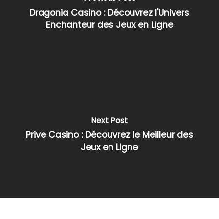
Dragonia Casino : Découvrez l'Univers
Enchanteur des Jeux en Ligne
Next Post
Prive Casino : Découvrez le Meilleur des
Jeux en Ligne