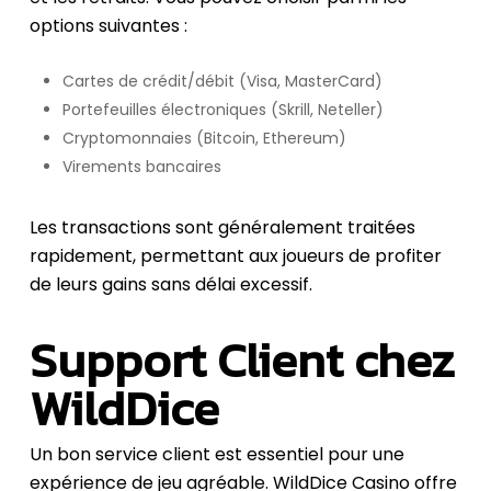
options suivantes :
Cartes de crédit/débit (Visa, MasterCard)
Portefeuilles électroniques (Skrill, Neteller)
Cryptomonnaies (Bitcoin, Ethereum)
Virements bancaires
Les transactions sont généralement traitées
rapidement, permettant aux joueurs de profiter
de leurs gains sans délai excessif.
Support Client chez
WildDice
Un bon service client est essentiel pour une
expérience de jeu agréable. WildDice Casino offre