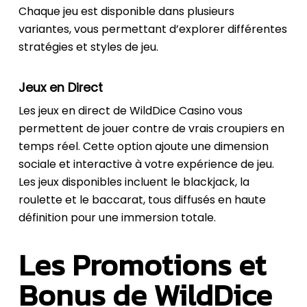
Chaque jeu est disponible dans plusieurs
variantes, vous permettant d’explorer différentes
stratégies et styles de jeu.
Jeux en Direct
Les jeux en direct de WildDice Casino vous
permettent de jouer contre de vrais croupiers en
temps réel. Cette option ajoute une dimension
sociale et interactive à votre expérience de jeu.
Les jeux disponibles incluent le blackjack, la
roulette et le baccarat, tous diffusés en haute
définition pour une immersion totale.
Les Promotions et
Bonus de WildDice