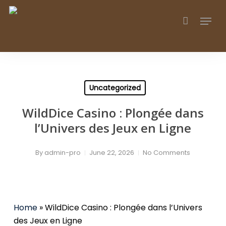
Skip
Menu
to
main
content
Uncategorized
WildDice Casino : Plongée dans
l’Univers des Jeux en Ligne
By
admin-pro
June 22, 2026
No Comments
Home
»
WildDice Casino : Plongée dans l’Univers
des Jeux en Ligne