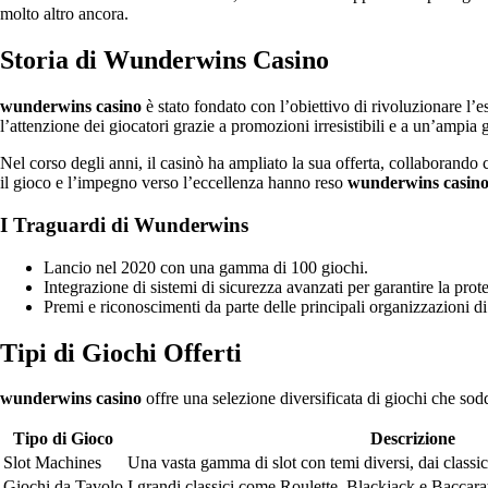
molto altro ancora.
Storia di Wunderwins Casino
wunderwins casino
è stato fondato con l’obiettivo di rivoluzionare l’e
l’attenzione dei giocatori grazie a promozioni irresistibili e a un’ampia
Nel corso degli anni, il casinò ha ampliato la sua offerta, collaborando 
il gioco e l’impegno verso l’eccellenza hanno reso
wunderwins casin
I Traguardi di Wunderwins
Lancio nel 2020 con una gamma di 100 giochi.
Integrazione di sistemi di sicurezza avanzati per garantire la prote
Premi e riconoscimenti da parte delle principali organizzazioni di 
Tipi di Giochi Offerti
wunderwins casino
offre una selezione diversificata di giochi che soddi
Tipo di Gioco
Descrizione
Slot Machines
Una vasta gamma di slot con temi diversi, dai classic
Giochi da Tavolo
I grandi classici come Roulette, Blackjack e Baccara