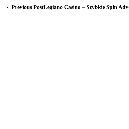
Previous Post
Legiano Casino – Szybkie Spin Adv