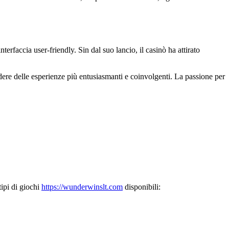
erfaccia user-friendly. Sin dal suo lancio, il casinò ha attirato
godere delle esperienze più entusiasmanti e coinvolgenti. La passione per
tipi di giochi
https://wunderwinslt.com
disponibili: