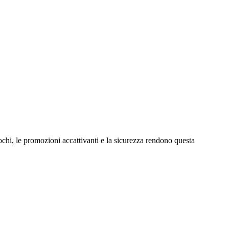
chi, le promozioni accattivanti e la sicurezza rendono questa