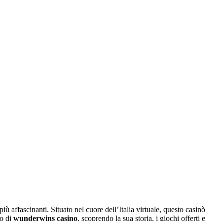
iù affascinanti. Situato nel cuore dell’Italia virtuale, questo casinò
so di
wunderwins casino
, scoprendo la sua storia, i giochi offerti e