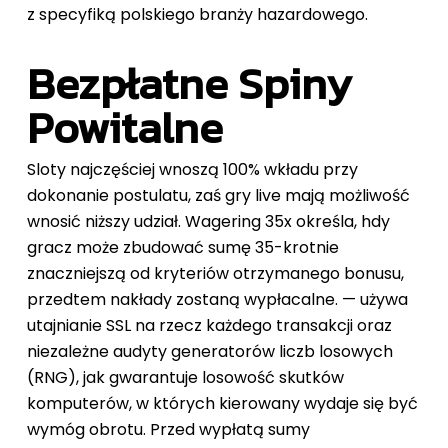
z specyfiką polskiego branży hazardowego.
Bezpłatne Spiny
Powitalne
Sloty najczęściej wnoszą 100% wkładu przy
dokonanie postulatu, zaś gry live mają możliwość
wnosić niższy udział. Wagering 35x określa, hdy
gracz może zbudować sumę 35-krotnie
znaczniejszą od kryteriów otrzymanego bonusu,
przedtem nakłady zostaną wypłacalne. — używa
utajnianie SSL na rzecz każdego transakcji oraz
niezależne audyty generatorów liczb losowych
(RNG), jak gwarantuje losowość skutków
komputerów, w których kierowany wydaje się być
wymóg obrotu. Przed wypłatą sumy