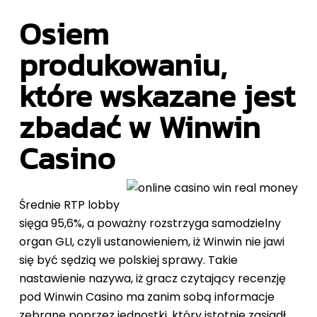
Osiem
produkowaniu,
które wskazane jest
zbadać w Winwin
Casino
Średnie RTP lobby
sięga 95,6%, a poważny rozstrzyga samodzielny
organ GLI, czyli ustanowieniem, iż Winwin nie jawi
się być sędzią we polskiej sprawy. Takie
nastawienie nazywa, iż gracz czytający recenzję
pod Winwin Casino ma zanim sobą informacje
zebrane poprzez jednostki, który istotnie zasiadł