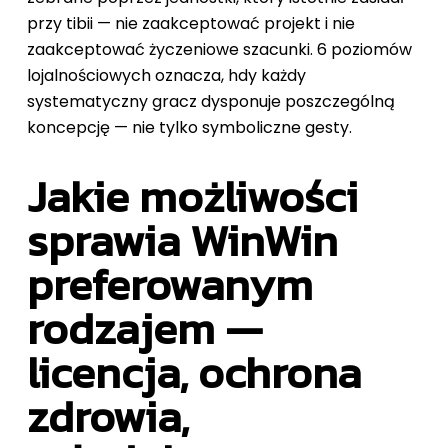
przy tibii — nie zaakceptować projekt i nie
zaakceptować życzeniowe szacunki. 6 poziomów
lojalnościowych oznacza, hdy każdy
systematyczny gracz dysponuje poszczególną
koncepcję — nie tylko symboliczne gesty.
Jakie możliwości
sprawia WinWin
preferowanym
rodzajem —
licencja, ochrona
zdrowia,