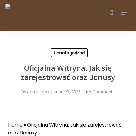
Skip
Menu
to
main
content
Uncategorized
Oficjalna Witryna, Jak się
zarejestrować oraz Bonusy
By
admin-pro
June 27, 2026
No Comments
Home
»
Oficjalna Witryna, Jak się zarejestrować
oraz Bonusy